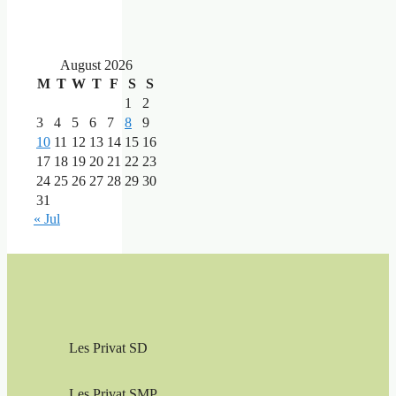
August 2026
M
T
W
T
F
S
S
1
2
3
4
5
6
7
8
9
10
11
12
13
14
15
16
17
18
19
20
21
22
23
24
25
26
27
28
29
30
31
« Jul
Les Privat SD
Les Privat SMP