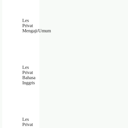
Les
Privat
Mengaji/Umum
Les
Privat
Bahasa
Inggris
Les
Privat