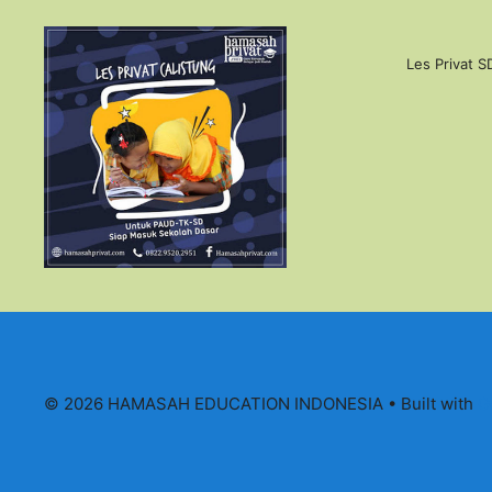
Les Privat S
© 2026 HAMASAH EDUCATION INDONESIA
• Built with
G