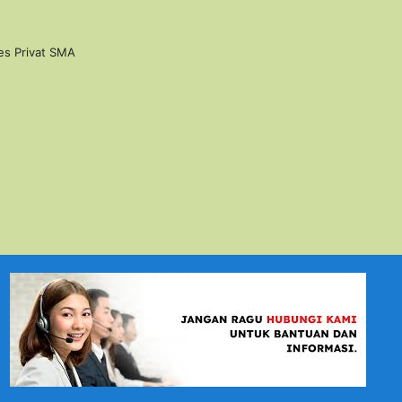
es Privat SMA