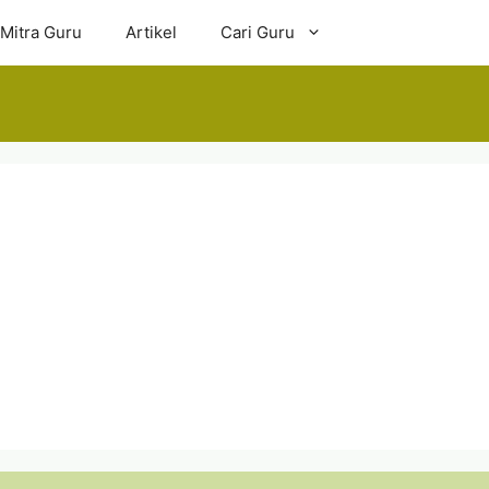
 Mitra Guru
Artikel
Cari Guru