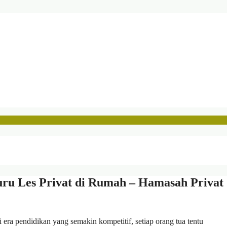
u Les Privat di Rumah – Hamasah Privat
a pendidikan yang semakin kompetitif, setiap orang tua tentu