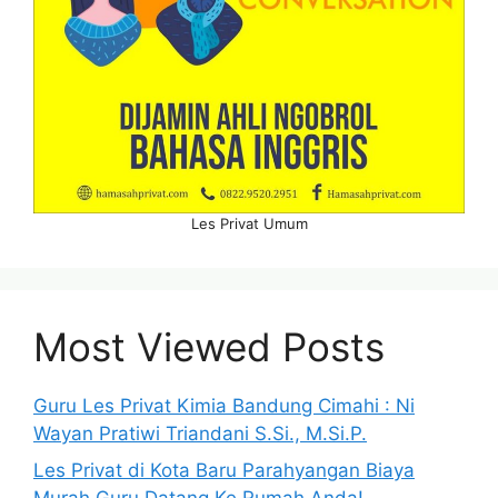
Les Privat Umum
Most Viewed Posts
Guru Les Privat Kimia Bandung Cimahi : Ni
Wayan Pratiwi Triandani S.Si., M.Si.P.
Les Privat di Kota Baru Parahyangan Biaya