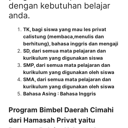
dengan kebutuhan belajar
anda.
TK, bagi siswa yang mau les privat
calistung (membaca,menulis dan
berhitung), bahasa inggris dan mengaji
SD, dari semua mata pelajaran dan
kurikulum yang digunakan siswa
SMP, dari semua mata pelajaran dan
kurikulum yang digunakan oleh siswa
SMA, dari semua mata pelajaran dan
kurikulum yang digunakan oleh siswa
Bahasa Asing : Bahasa Inggris
Program
Bimbel Daerah Cimahi
dari Hamasah Privat yaitu