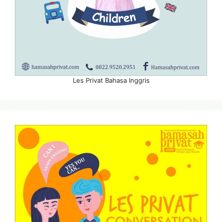
Les Privat Bahasa Inggris