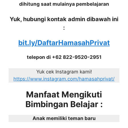
dihitung saat mulainya pembelajaran
Yuk, hubungi kontak admin dibawah ini
:
bit.ly/DaftarHamasahPrivat
telepon di +62 822-9520-2951
Yuk cek Instagram kami!
https://www.instagram.com/hamasahprivat/
Manfaat Mengikuti
Bimbingan Belajar :
Anak memiliki teman baru