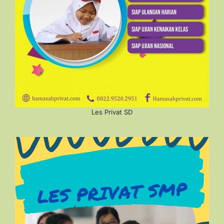
Les Privat SD