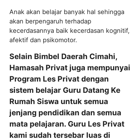
Anak akan belajar banyak hal sehingga
akan berpengaruh terhadap
kecerdasannya baik kecerdasan kognitif,
afektif dan psikomotor.
Selain Bimbel Daerah Cimahi,
Hamasah Privat juga mempunyai
Program Les Privat dengan
sistem belajar Guru Datang Ke
Rumah Siswa untuk semua
jenjang pendidikan dan semua
mata pelajaran. Guru Les Privat
kami sudah tersebar luas di