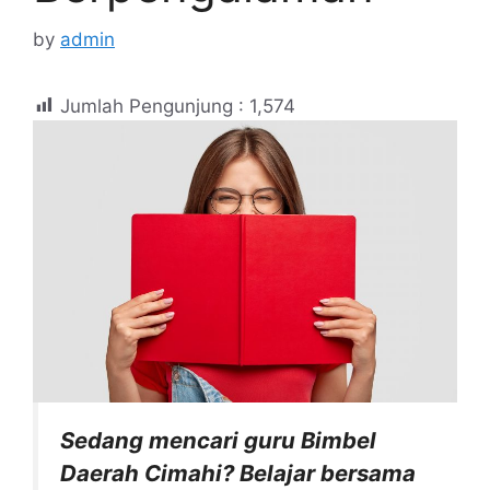
by
admin
Jumlah Pengunjung :
1,574
Sedang mencari guru Bimbel
Daerah Cimahi? Belajar bersama