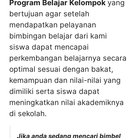
Program Belajar Kelompok
yang
bertujuan agar setelah
mendapatkan pelayanan
bimbingan belajar dari kami
siswa dapat mencapai
perkembangan belajarnya secara
optimal sesuai dengan bakat,
kemampuan dan nilai-nilai yang
dimiliki serta siswa dapat
meningkatkan nilai akademiknya
di sekolah.
Jika anda sedang mencari bimbel