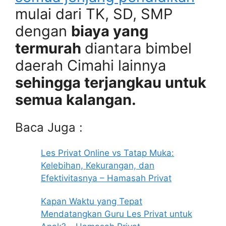
mulai dari TK, SD, SMP
dengan
biaya yang
termurah
diantara bimbel
daerah Cimahi lainnya
sehingga terjangkau untuk
semua kalangan.
Baca Juga :
Les Privat Online vs Tatap Muka:
Kelebihan, Kekurangan, dan
Efektivitasnya – Hamasah Privat
Kapan Waktu yang Tepat
Mendatangkan Guru Les Privat untuk