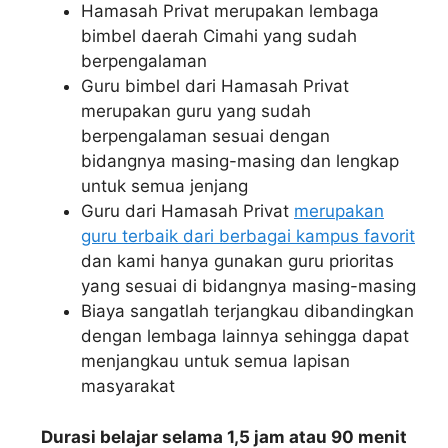
Hamasah Privat merupakan lembaga
bimbel daerah Cimahi yang sudah
berpengalaman
Guru bimbel dari Hamasah Privat
merupakan guru yang sudah
berpengalaman sesuai dengan
bidangnya masing-masing dan lengkap
untuk semua jenjang
Guru dari Hamasah Privat
merupakan
guru terbaik dari berbagai kampus favorit
dan kami hanya gunakan guru prioritas
yang sesuai di bidangnya masing-masing
Biaya sangatlah terjangkau dibandingkan
dengan lembaga lainnya sehingga dapat
menjangkau untuk semua lapisan
masyarakat
Durasi belajar selama 1,5 jam atau 90 menit