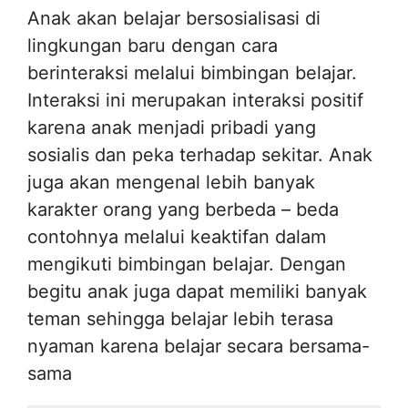
Anak akan belajar bersosialisasi di
lingkungan baru dengan cara
berinteraksi melalui bimbingan belajar.
Interaksi ini merupakan interaksi positif
karena anak menjadi pribadi yang
sosialis dan peka terhadap sekitar. Anak
juga akan mengenal lebih banyak
karakter orang yang berbeda – beda
contohnya melalui keaktifan dalam
mengikuti bimbingan belajar. Dengan
begitu anak juga dapat memiliki banyak
teman sehingga belajar lebih terasa
nyaman karena belajar secara bersama-
sama