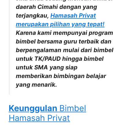
daerah Cimahi dengan yang
terjangkau,
Hamasah Privat
merupakan pilihan yang tepat!
Karena kami mempunyai program
bimbel bersama guru terbaik dan
berpengalaman
mulai dari
bimbel
untuk TK/PAUD hingga bimbel
untuk SMA
yang siap
memberikan bimbingan belajar
yang menarik.
Keunggulan
Bimbel
Hamasah Privat