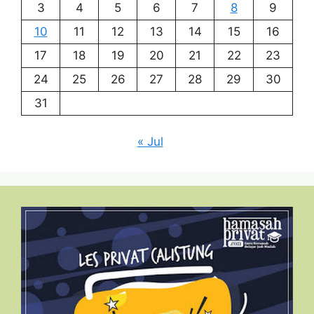
3
4
5
6
7
8
9
10
11
12
13
14
15
16
17
18
19
20
21
22
23
24
25
26
27
28
29
30
31
« Jul