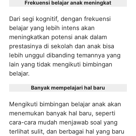
Frekuensi belajar anak meningkat
Dari segi kognitif, dengan frekuensi
belajar yang lebih intens akan
meningkatkan potensi anak dalam
prestasinya di sekolah dan anak bisa
lebih unggul dibanding temannya yang
lain yang tidak mengikuti bimbingan
belajar.
Banyak mempelajari hal baru
Mengikuti bimbingan belajar anak akan
menemukan banyak hal baru, seperti
cara-cara mudah menjawab soal yang
terlihat sulit, dan berbagai hal yang baru