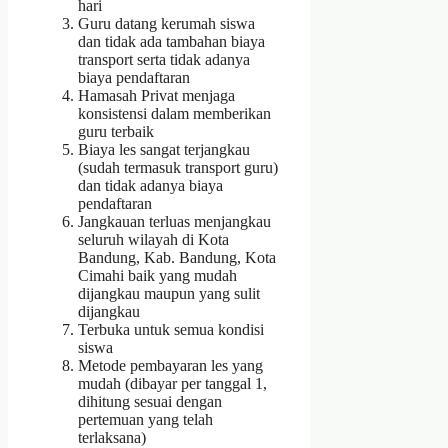
hari
Guru datang kerumah siswa
dan tidak ada tambahan biaya
transport serta tidak adanya
biaya pendaftaran
Hamasah Privat menjaga
konsistensi dalam memberikan
guru terbaik
Biaya les sangat terjangkau
(sudah termasuk transport guru)
dan tidak adanya biaya
pendaftaran
Jangkauan terluas menjangkau
seluruh wilayah di Kota
Bandung, Kab. Bandung, Kota
Cimahi baik yang mudah
dijangkau maupun yang sulit
dijangkau
Terbuka untuk semua kondisi
siswa
Metode pembayaran les yang
mudah (dibayar per tanggal 1,
dihitung sesuai dengan
pertemuan yang telah
terlaksana)