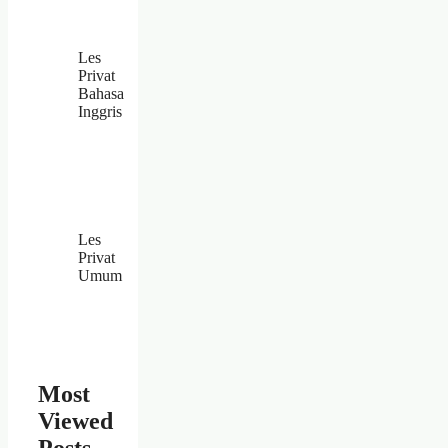
Les
Privat
Bahasa
Inggris
Les
Privat
Umum
Most
Viewed