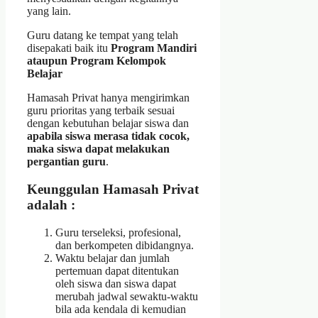
yang lain.
Guru datang ke tempat yang telah
disepakati baik itu
Program Mandiri
ataupun Program Kelompok
Belajar
Hamasah Privat hanya mengirimkan
guru prioritas yang terbaik sesuai
dengan kebutuhan belajar siswa dan
apabila siswa merasa tidak cocok,
maka siswa dapat melakukan
pergantian guru
.
Keunggulan Hamasah Privat
adalah :
Guru terseleksi, profesional,
dan berkompeten dibidangnya.
Waktu belajar dan jumlah
pertemuan dapat ditentukan
oleh siswa dan siswa dapat
merubah jadwal sewaktu-waktu
bila ada kendala di kemudian