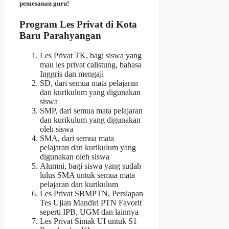
pemesanan guru!
Program Les Privat di Kota
Baru Parahyangan
Les Privat TK, bagi siswa yang
mau les privat calistung, bahasa
Inggris dan mengaji
SD, dari semua mata pelajaran
dan kurikulum yang digunakan
siswa
SMP, dari semua mata pelajaran
dan kurikulum yang digunakan
oleh siswa
SMA, dari semua mata
pelajaran dan kurikulum yang
digunakan oleh siswa
Alumni, bagi siswa yang sudah
lulus SMA untuk semua mata
pelajaran dan kurikulum
Les Privat SBMPTN, Persiapan
Tes Ujian Mandiri PTN Favorit
seperti IPB, UGM dan lainnya
Les Privat Simak UI untuk S1