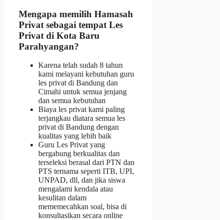
Mengapa memilih Hamasah
Privat sebagai tempat Les
Privat di Kota Baru
Parahyangan?
Karena telah sudah 8 tahun
kami melayani kebutuhan guru
les privat di Bandung dan
Cimahi untuk semua jenjang
dan semua kebutuhan
Biaya les privat kami paling
terjangkau diatara semua les
privat di Bandung dengan
kualitas yang lebih baik
Guru Les Privat yang
bergabung berkualitas dan
terseleksi berasal dari PTN dan
PTS ternama seperti ITB, UPI,
UNPAD, dll, dan jika siswa
mengalami kendala atau
kesulitan dalam
mememecahkan soal, bisa di
konsultasikan secara online