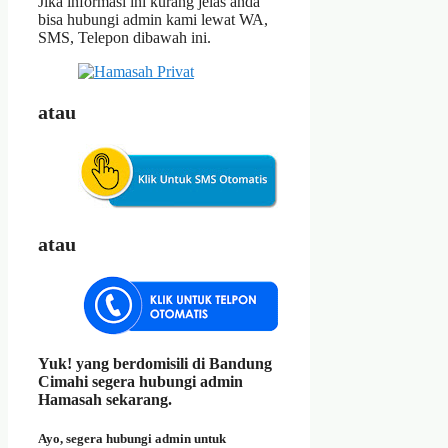
Jika informasi ini kurang jelas anda
bisa hubungi admin kami lewat WA,
SMS, Telepon dibawah ini.
atau
atau
Yuk! yang berdomisili di Bandung
Cimahi segera hubungi admin
Hamasah sekarang.
Ayo, segera hubungi admin untuk