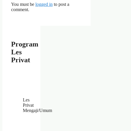
You must be
logged in
to post a
comment.
Program
Les
Privat
Les
Privat
Mengaji/Umum