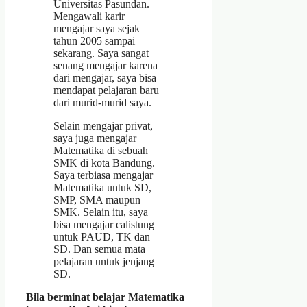
Universitas Pasundan.
Mengawali karir
mengajar saya sejak
tahun 2005 sampai
sekarang. Saya sangat
senang mengajar karena
dari mengajar, saya bisa
mendapat pelajaran baru
dari murid-murid saya.
Selain mengajar privat,
saya juga mengajar
Matematika di sebuah
SMK di kota Bandung.
Saya terbiasa mengajar
Matematika untuk SD,
SMP, SMA maupun
SMK. Selain itu, saya
bisa mengajar calistung
untuk PAUD, TK dan
SD. Dan semua mata
pelajaran untuk jenjang
SD.
Bila berminat belajar Matematika