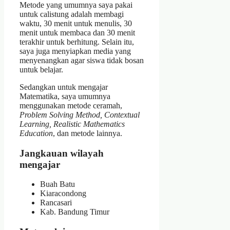
Metode yang umumnya saya pakai
untuk calistung adalah membagi
waktu, 30 menit untuk menulis, 30
menit untuk membaca dan 30 menit
terakhir untuk berhitung. Selain itu,
saya juga menyiapkan media yang
menyenangkan agar siswa tidak bosan
untuk belajar.
Sedangkan untuk mengajar
Matematika, saya umumnya
menggunakan metode ceramah,
Problem Solving Method, Contextual
Learning, Realistic Mathematics
Education
, dan metode lainnya.
Jangkauan wilayah
mengajar
Buah Batu
Kiaracondong
Rancasari
Kab. Bandung Timur