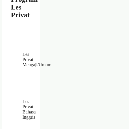
Les
Privat
Les
Privat
Mengaji/Umum
Les
Privat
Bahasa
Inggris