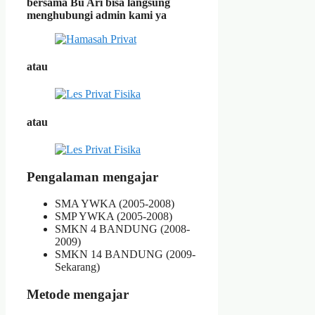
bersama Bu Ari bisa langsung
menghubungi admin kami ya
atau
atau
Pengalaman mengajar
SMA YWKA (2005-2008)
SMP YWKA (2005-2008)
SMKN 4 BANDUNG (2008-
2009)
SMKN 14 BANDUNG (2009-
Sekarang)
Metode mengajar