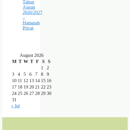
Tahun
Ajaran
2026/2027
–
Hamasah
Privat
August 2026
M
T
W
T
F
S
S
1
2
3
4
5
6
7
8
9
10
11
12
13
14
15
16
17
18
19
20
21
22
23
24
25
26
27
28
29
30
31
« Jul