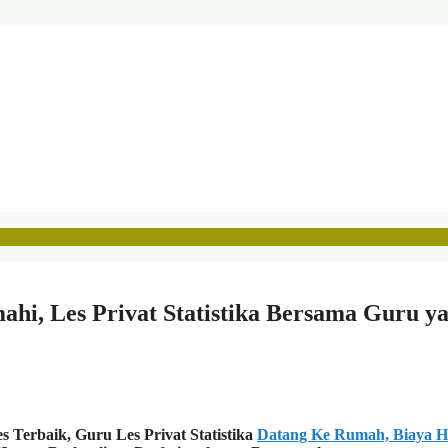
mahi, Les Privat Statistika Bersama Guru y
 Terbaik, Guru Les Privat Statistika
Datang Ke Rumah, Biaya 