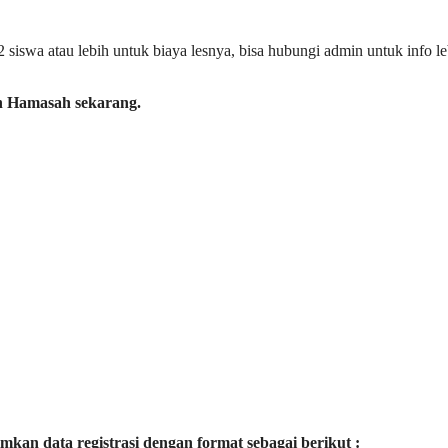
siswa atau lebih untuk biaya lesnya, bisa hubungi admin untuk info le
n Hamasah sekarang.
mkan data registrasi dengan format sebagai berikut :