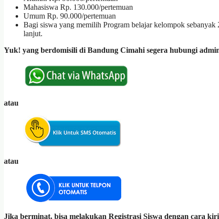
Mahasiswa Rp. 130.000/pertemuan
Umum Rp. 90.000/pertemuan
Bagi siswa yang memilih Program belajar kelompok sebanyak 2 
lanjut.
Yuk! yang berdomisili di Bandung Cimahi segera hubungi admi
atau
atau
Jika berminat, bisa melakukan Registrasi Siswa dengan cara kiri