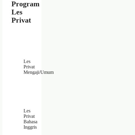
Program
Les
Privat
Les
Privat
Mengaji/Umum
Les
Privat
Bahasa
Inggris