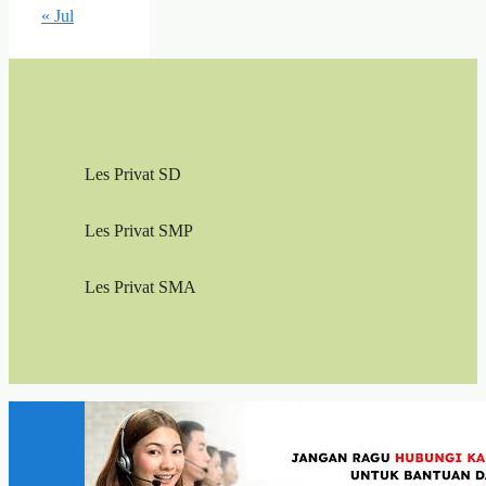
« Jul
Les Privat SD
Les Privat SMP
Les Privat SMA