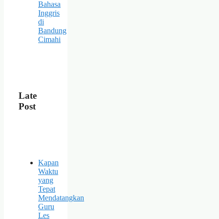
Bahasa
Inggris
di
Bandung
Cimahi
Late
Post
Kapan
Waktu
yang
Tepat
Mendatangkan
Guru
Les