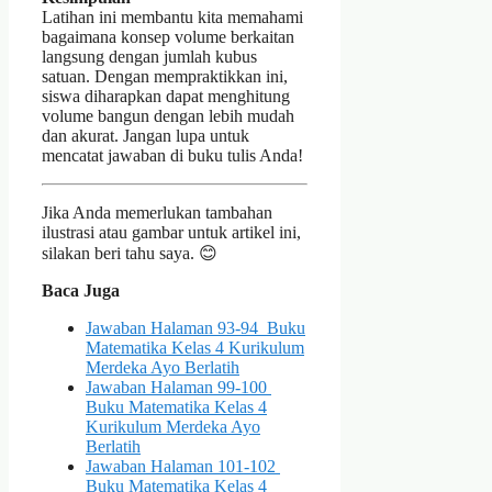
Latihan ini membantu kita memahami
bagaimana konsep volume berkaitan
langsung dengan jumlah kubus
satuan. Dengan mempraktikkan ini,
siswa diharapkan dapat menghitung
volume bangun dengan lebih mudah
dan akurat. Jangan lupa untuk
mencatat jawaban di buku tulis Anda!
Jika Anda memerlukan tambahan
ilustrasi atau gambar untuk artikel ini,
silakan beri tahu saya. 😊
Baca Juga
Jawaban Halaman 93-94 Buku
Matematika Kelas 4 Kurikulum
Merdeka Ayo Berlatih
Jawaban Halaman 99-100
Buku Matematika Kelas 4
Kurikulum Merdeka Ayo
Berlatih
Jawaban Halaman 101-102
Buku Matematika Kelas 4