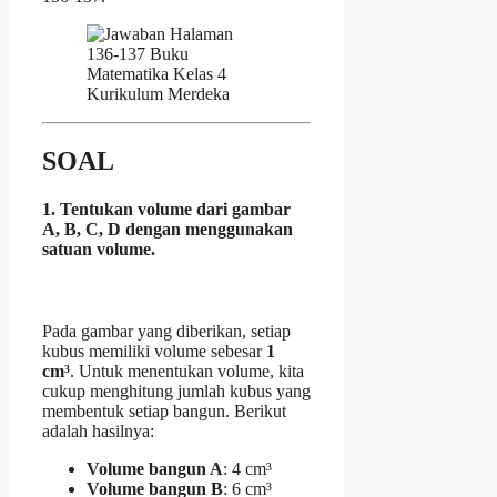
SOAL
1. Tentukan volume dari gambar
A, B, C, D dengan menggunakan
satuan volume.
Pada gambar yang diberikan, setiap
kubus memiliki volume sebesar
1
cm³
. Untuk menentukan volume, kita
cukup menghitung jumlah kubus yang
membentuk setiap bangun. Berikut
adalah hasilnya:
Volume bangun A
: 4 cm³
Volume bangun B
: 6 cm³