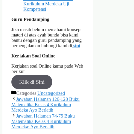
Kurikulum Merdeka Uji
Kompetensi
Guru Pendamping
Jika masih belum memahami konsep
materi di atas ayah bunda bisa kami
bantu dengan guru pendamping yang
berpengalaman hubungi kami di
sini
Kerjakan Soal Online
Kerjakan soal Online kamu pada Web
berikut
Klik di Sini
Categories
Uncategorized
Jawaban Halaman 126-128 Buku
Matematika Kelas 4 Kurikulum
Merdeka Ayo Berlatih
Jawaban Halaman 74-75 Buku
Matematika Kelas 4 Kurikulum
Merdeka: Ayo Berlatih