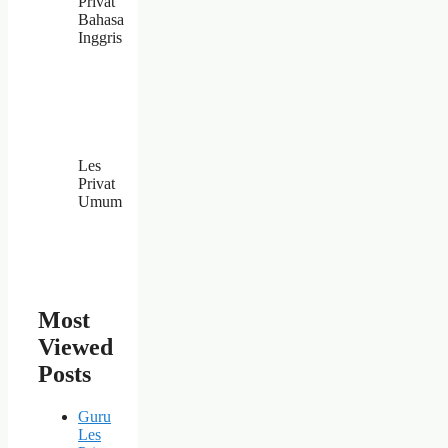
Privat
Bahasa
Inggris
Les
Privat
Umum
Most
Viewed
Posts
Guru
Les