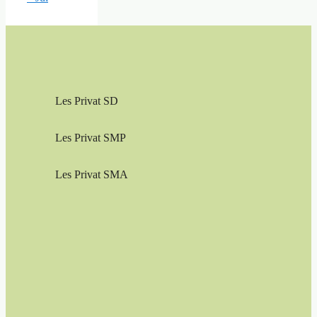
Les Privat SD
Les Privat SMP
Les Privat SMA