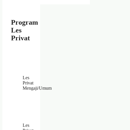
Program
Les
Privat
Les
Privat
Mengaji/Umum
Les