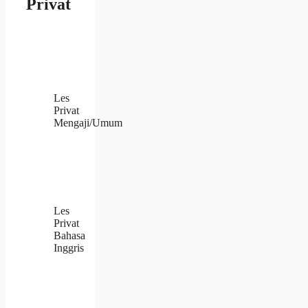
Privat
Les
Privat
Mengaji/Umum
Les
Privat
Bahasa
Inggris