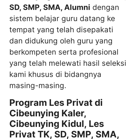
SD, SMP, SMA, Alumni
dengan
sistem belajar guru datang ke
tempat yang telah disepakati
dan didukung oleh guru yang
berkompeten serta profesional
yang telah melewati hasil seleksi
kami khusus di bidangnya
masing-masing.
Program Les Privat di
Cibeunying Kaler,
Cibeunying Kidul, Les
Privat TK, SD, SMP, SMA,