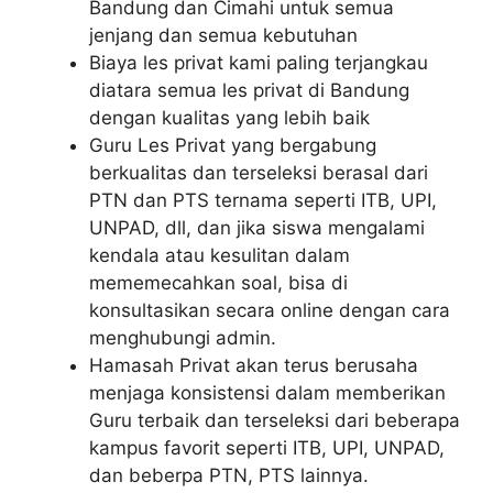
Bandung dan Cimahi untuk semua
jenjang dan semua kebutuhan
Biaya les privat kami paling terjangkau
diatara semua les privat di Bandung
dengan kualitas yang lebih baik
Guru Les Privat yang bergabung
berkualitas dan terseleksi berasal dari
PTN dan PTS ternama seperti ITB, UPI,
UNPAD, dll, dan jika siswa mengalami
kendala atau kesulitan dalam
mememecahkan soal, bisa di
konsultasikan secara online dengan cara
menghubungi admin.
Hamasah Privat akan terus berusaha
menjaga konsistensi dalam memberikan
Guru terbaik dan terseleksi dari beberapa
kampus favorit seperti ITB, UPI, UNPAD,
dan beberpa PTN, PTS lainnya.