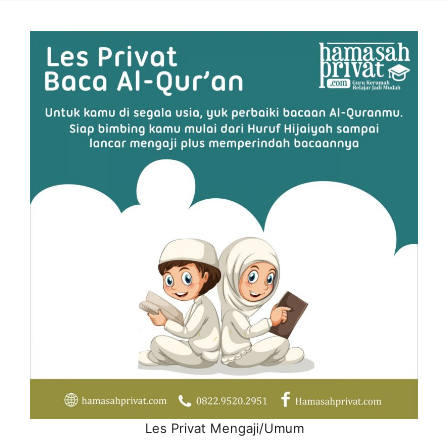
Les Privat Mengaji/Umum