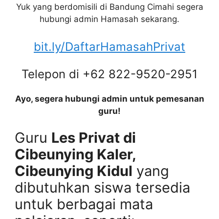
Yuk yang berdomisili di Bandung Cimahi segera
hubungi admin Hamasah sekarang.
bit.ly/DaftarHamasahPrivat
Telepon di +62 822-9520-2951
Ayo, segera hubungi admin untuk pemesanan
guru!
Guru
Les Privat di
Cibeunying Kaler,
Cibeunying Kidul
yang
dibutuhkan siswa tersedia
untuk berbagai mata