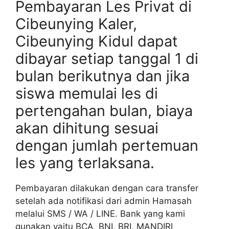
Pembayaran Les Privat di
Cibeunying Kaler,
Cibeunying Kidul dapat
dibayar setiap tanggal 1 di
bulan berikutnya dan jika
siswa memulai les di
pertengahan bulan, biaya
akan dihitung sesuai
dengan jumlah pertemuan
les yang terlaksana.
Pembayaran dilakukan dengan cara transfer
setelah ada notifikasi dari admin Hamasah
melalui SMS / WA / LINE. Bank yang kami
gunakan yaitu BCA, BNI, BRI, MANDIRI