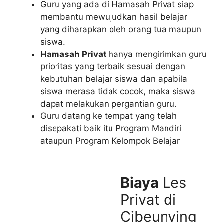
Guru yang ada di Hamasah Privat siap
membantu mewujudkan hasil belajar
yang diharapkan oleh orang tua maupun
siswa.
Hamasah Privat
hanya mengirimkan guru
prioritas yang terbaik sesuai dengan
kebutuhan belajar siswa dan apabila
siswa merasa tidak cocok, maka siswa
dapat melakukan pergantian guru.
Guru datang ke tempat yang telah
disepakati baik itu Program Mandiri
ataupun Program Kelompok Belajar
Biaya
Les
Privat di
Cibeunying