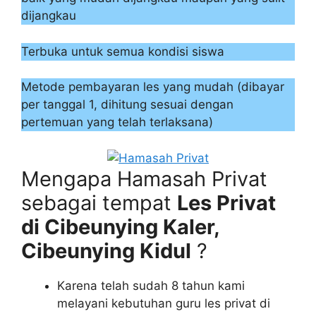
dijangkau
Terbuka untuk semua kondisi siswa
Metode pembayaran les yang mudah (dibayar
per tanggal 1, dihitung sesuai dengan
pertemuan yang telah terlaksana)
Mengapa Hamasah Privat
sebagai tempat
Les Privat
di Cibeunying Kaler,
Cibeunying Kidul
?
Karena telah sudah 8 tahun kami
melayani kebutuhan guru les privat di