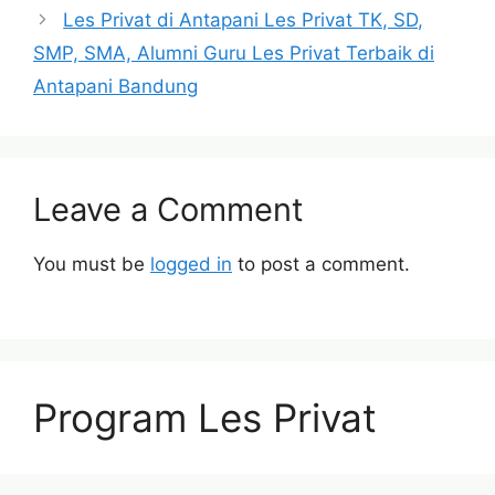
Les Privat di Antapani Les Privat TK, SD,
SMP, SMA, Alumni Guru Les Privat Terbaik di
Antapani Bandung
Leave a Comment
You must be
logged in
to post a comment.
Program Les Privat