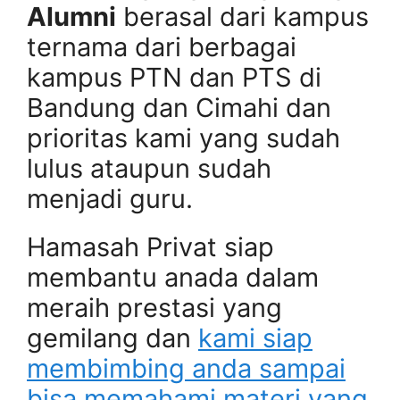
Alumni
berasal dari kampus
ternama dari berbagai
kampus PTN dan PTS di
Bandung dan Cimahi dan
prioritas kami yang sudah
lulus ataupun sudah
menjadi guru.
Hamasah Privat siap
membantu anada dalam
meraih prestasi yang
gemilang dan
kami siap
membimbing anda sampai
bisa memahami materi yang