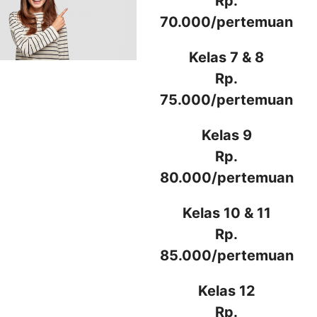
Rp.
70.000/pertemuan
Kelas 7 & 8
Rp.
75.000/pertemuan
Kelas 9
Rp.
80.000/pertemuan
Kelas 10 & 11
Rp.
85.000/pertemuan
Kelas 12
Rp.