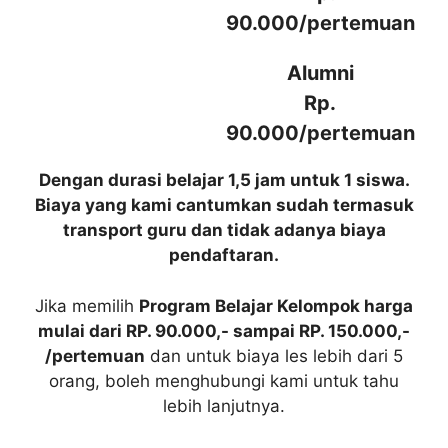
90.000/pertemuan
Alumni
Rp.
90.000/pertemuan
Dengan durasi belajar 1,5 jam untuk 1 siswa.
Biaya yang kami cantumkan sudah termasuk
transport guru dan tidak adanya biaya
pendaftaran.
Jika memilih
Program Belajar Kelompok harga
mulai dari RP. 90.000,- sampai RP. 150.000,-
/pertemuan
dan untuk biaya les lebih dari 5
orang, boleh menghubungi kami untuk tahu
lebih lanjutnya.