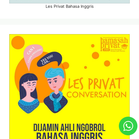
Les Privat Bahasa Inggris