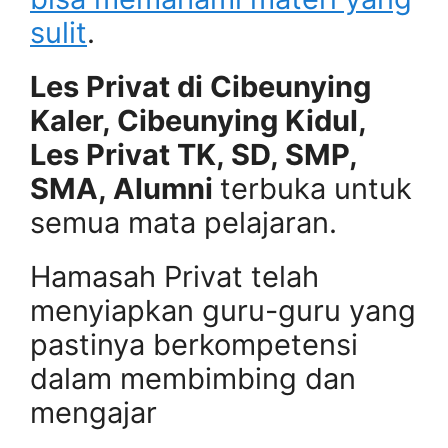
sulit
.
Les Privat di Cibeunying
Kaler, Cibeunying Kidul,
Les Privat TK, SD, SMP,
SMA, Alumni
terbuka untuk
semua mata pelajaran.
Hamasah Privat telah
menyiapkan guru-guru yang
pastinya berkompetensi
dalam membimbing dan
mengajar