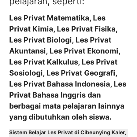
pelajaran, seperti:
Les Privat Matematika, Les
Privat Kimia, Les Privat Fisika,
Les Privat Biologi, Les Privat
Akuntansi, Les Privat Ekonomi,
Les Privat Kalkulus, Les Privat
Sosiologi, Les Privat Geografi,
Les Privat Bahasa Indonesia, Les
Privat Bahasa Inggris dan
berbagai mata pelajaran lainnya
yang dibutuhkan oleh siswa.
Sistem Belajar Les Privat di Cibeunying Kaler,