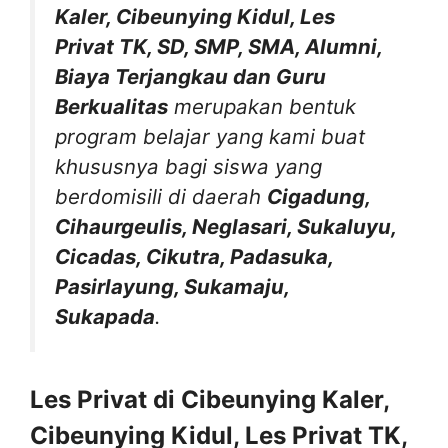
Kaler, Cibeunying Kidul, Les
Privat TK, SD, SMP, SMA, Alumni,
Biaya Terjangkau dan Guru
Berkualitas
merupakan bentuk
program belajar yang kami buat
khususnya bagi siswa yang
berdomisili di daerah
Cigadung,
Cihaurgeulis, Neglasari, Sukaluyu,
Cicadas, Cikutra, Padasuka,
Pasirlayung, Sukamaju,
Sukapada
.
Les Privat di Cibeunying Kaler,
Cibeunying Kidul, Les Privat TK,