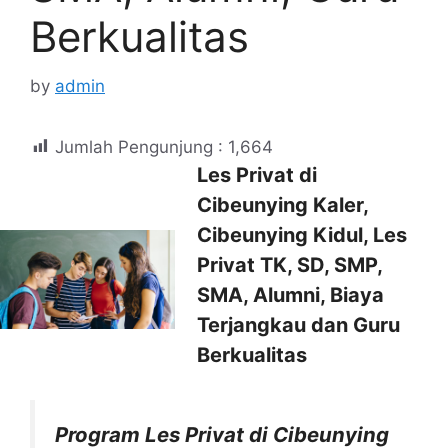
Berkualitas
by
admin
Jumlah Pengunjung :
1,664
Les Privat di
Cibeunying Kaler,
Cibeunying Kidul, Les
Privat TK, SD, SMP,
SMA, Alumni, Biaya
Terjangkau dan Guru
Berkualitas
Program Les Privat di Cibeunying