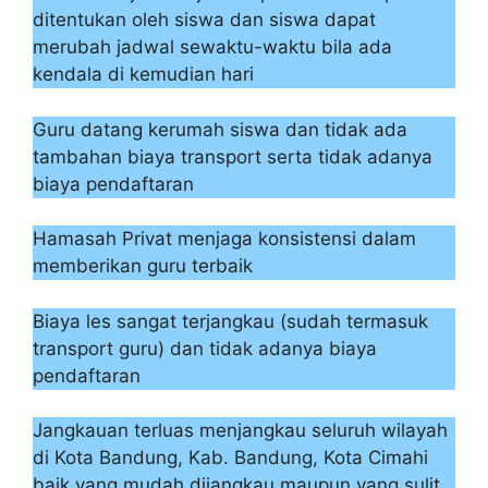
ditentukan oleh siswa dan siswa dapat
merubah jadwal sewaktu-waktu bila ada
kendala di kemudian hari
Guru datang kerumah siswa dan tidak ada
tambahan biaya transport serta tidak adanya
biaya pendaftaran
Hamasah Privat menjaga konsistensi dalam
memberikan guru terbaik
Biaya les sangat terjangkau (sudah termasuk
transport guru) dan tidak adanya biaya
pendaftaran
Jangkauan terluas menjangkau seluruh wilayah
di Kota Bandung, Kab. Bandung, Kota Cimahi
baik yang mudah dijangkau maupun yang sulit