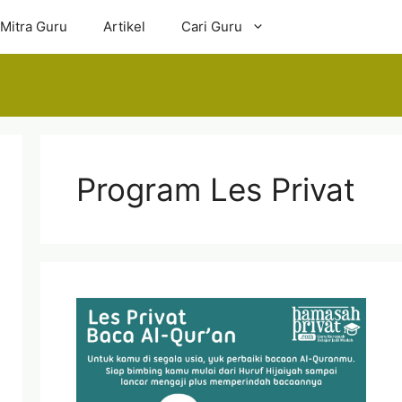
 Mitra Guru
Artikel
Cari Guru
Program Les Privat