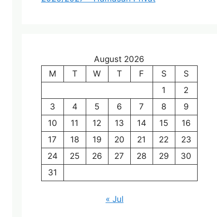
August 2026
M
T
W
T
F
S
S
1
2
3
4
5
6
7
8
9
10
11
12
13
14
15
16
17
18
19
20
21
22
23
24
25
26
27
28
29
30
31
« Jul