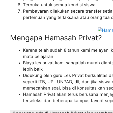
Terbuka untuk semua kondisi siswa
Pembayaran dilakukan secara transfer setiap
pertemuan yang terlaksana atau orang tua
Mengapa Hamasah Privat?
Karena telah sudah 8 tahun kami melayani
mata pelajaran
Biaya les privat kami sangatlah murah diant
lebih baik
Didukung oleh guru Les Privat berkualitas 
seperti ITB, UPI, UNPAD, dll, dan jika sisw
memecahkan soal, bisa di konsultasikan se
Hamasah Privat akan terus berusaha menja
terseleksi dari beberapa kampus favorit se