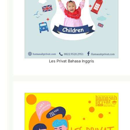
Les Privat Bahasa Inggris