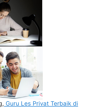
g,
Guru Les Privat Terbaik di