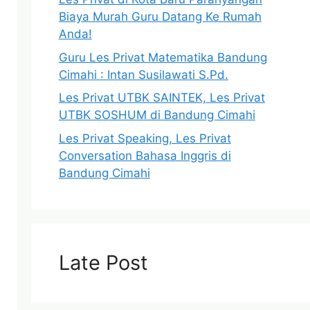
Biaya Murah Guru Datang Ke Rumah
Anda!
Guru Les Privat Matematika Bandung
Cimahi : Intan Susilawati S.Pd.
Les Privat UTBK SAINTEK, Les Privat
UTBK SOSHUM di Bandung Cimahi
Les Privat Speaking, Les Privat
Conversation Bahasa Inggris di
Bandung Cimahi
Late Post