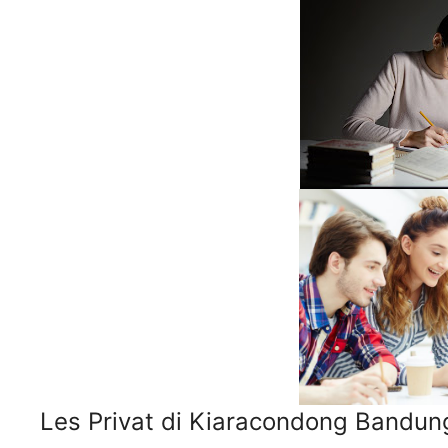
Les Privat di Kiaracondong Bandun