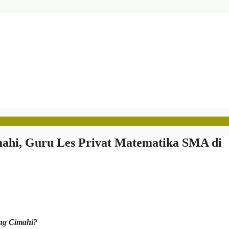
ahi, Guru Les Privat Matematika SMA di
ng Cimahi?