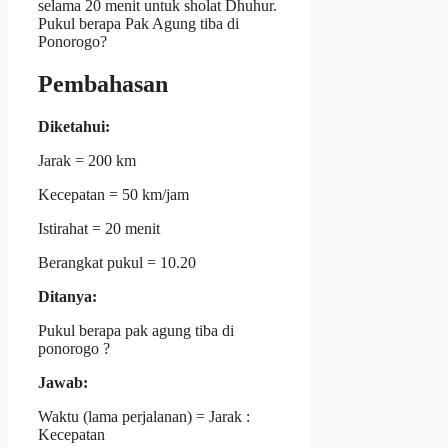
selama 20 menit untuk sholat Dhuhur.
Pukul berapa Pak Agung tiba di
Ponorogo?
Pembahasan
Diketahui:
Jarak = 200 km
Kecepatan = 50 km/jam
Istirahat = 20 menit
Berangkat pukul = 10.20
Ditanya:
Pukul berapa pak agung tiba di
ponorogo ?
Jawab:
Waktu (lama perjalanan) = Jarak :
Kecepatan