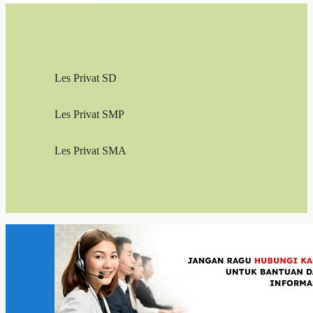
Les Privat SD
Les Privat SMP
Les Privat SMA