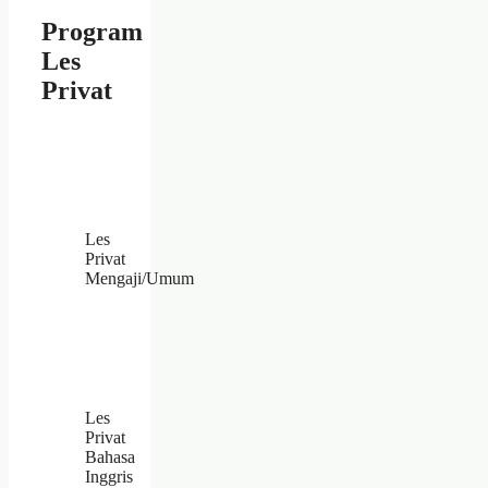
Program
Les
Privat
Les
Privat
Mengaji/Umum
Les
Privat
Bahasa
Inggris