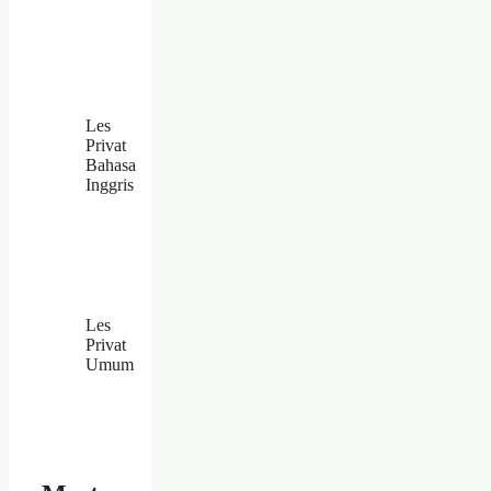
Les
Privat
Bahasa
Inggris
Les
Privat
Umum