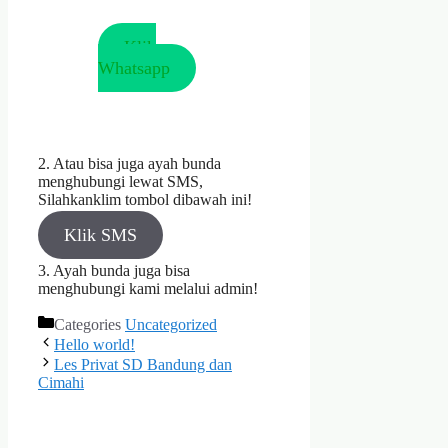
Klik
Whatsapp
2. Atau bisa juga ayah bunda
menghubungi lewat SMS,
Silahkanklim tombol dibawah ini!
Klik SMS
3. Ayah bunda juga bisa
menghubungi kami melalui admin!
Categories
Uncategorized
Hello world!
Les Privat SD Bandung dan
Cimahi