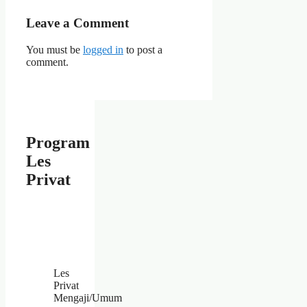
Leave a Comment
You must be
logged in
to post a
comment.
Program
Les
Privat
Les
Privat
Mengaji/Umum