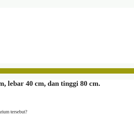
 lebar 40 cm, dan tinggi 80 cm.
rium tersebut?