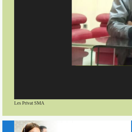
Les Privat SMA