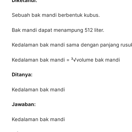
Diketahui:
Sebuah bak mandi berbentuk kubus.
Bak mandi dapat menampung 512 liter.
Kedalaman bak mandi sama dengan panjang rusu
Kedalaman bak mandi = ³√volume bak mandi
Ditanya:
Kedalaman bak mandi
Jawaban:
Kedalaman bak mandi