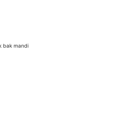
k bak mandi