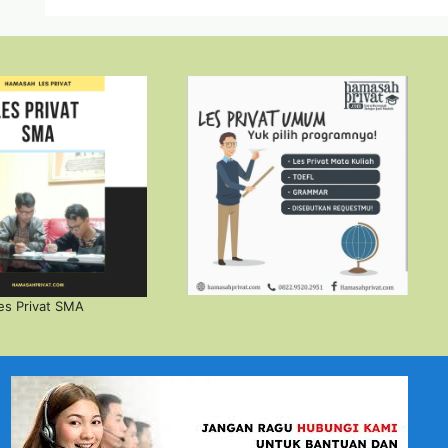
es Privat SMA