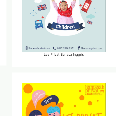
Les Privat Bahasa Inggris