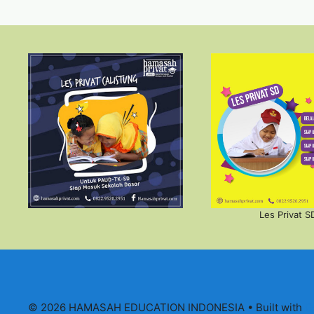
Les Privat S
© 2026 HAMASAH EDUCATION INDONESIA
• Built with
G