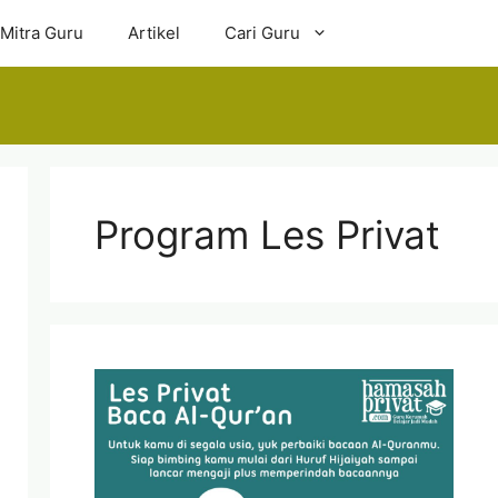
 Mitra Guru
Artikel
Cari Guru
Program Les Privat