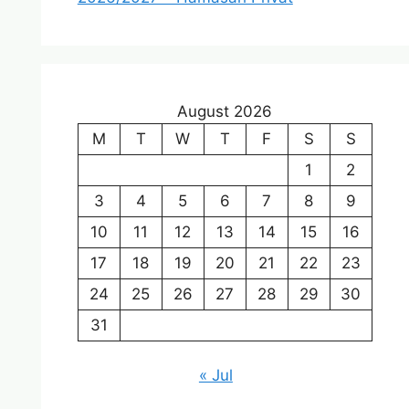
August 2026
M
T
W
T
F
S
S
1
2
3
4
5
6
7
8
9
10
11
12
13
14
15
16
17
18
19
20
21
22
23
24
25
26
27
28
29
30
31
« Jul