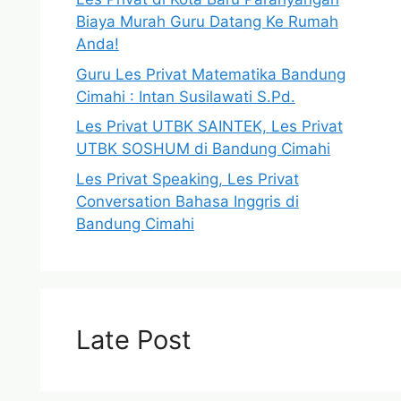
Biaya Murah Guru Datang Ke Rumah
Anda!
Guru Les Privat Matematika Bandung
Cimahi : Intan Susilawati S.Pd.
Les Privat UTBK SAINTEK, Les Privat
UTBK SOSHUM di Bandung Cimahi
Les Privat Speaking, Les Privat
Conversation Bahasa Inggris di
Bandung Cimahi
Late Post