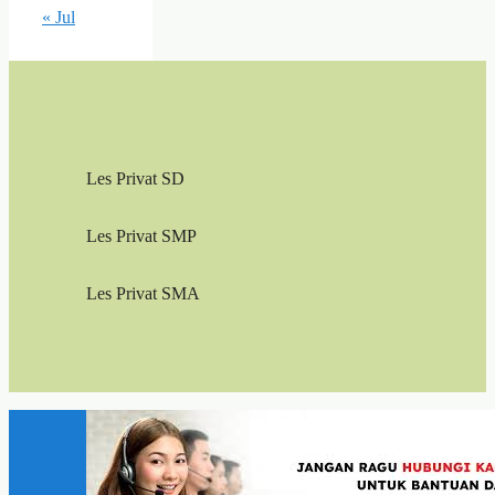
« Jul
Les Privat SD
Les Privat SMP
Les Privat SMA