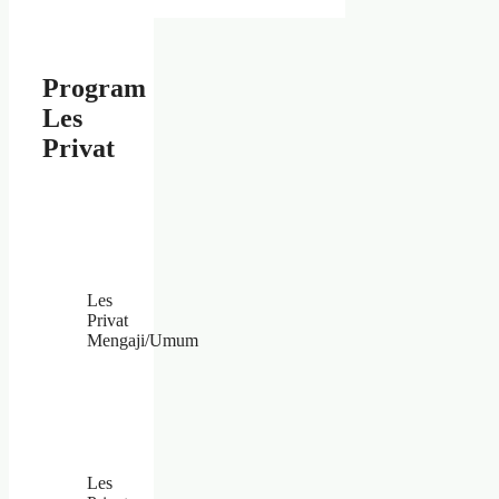
Program
Les
Privat
Les
Privat
Mengaji/Umum
Les