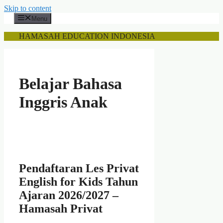
Skip to content
Menu
HAMASAH EDUCATION INDONESIA
Belajar Bahasa
Inggris Anak
Pendaftaran Les Privat
English for Kids Tahun
Ajaran 2026/2027 –
Hamasah Privat