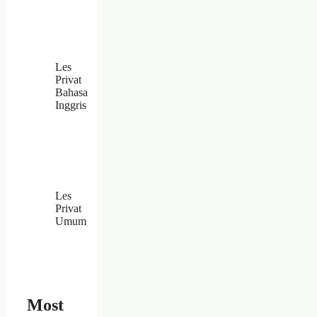
Les
Privat
Bahasa
Inggris
Les
Privat
Umum
Most