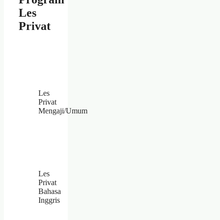
Les
Privat
Les
Privat
Mengaji/Umum
Les
Privat
Bahasa
Inggris