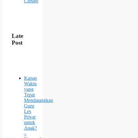
Cimahi
Late
Post
Kapan
Waktu
yang
Tepat
Mendatangkan
Guru
Les
Privat
untuk
Anak?
–