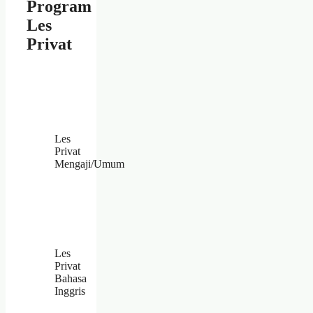
Program
Les
Privat
Les
Privat
Mengaji/Umum
Les
Privat
Bahasa
Inggris