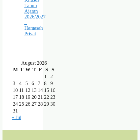
Tahun
Ajaran
2026/2027
–
Hamasah
Privat
August 2026
M
T
W
T
F
S
S
1
2
3
4
5
6
7
8
9
10
11
12
13
14
15
16
17
18
19
20
21
22
23
24
25
26
27
28
29
30
31
« Jul