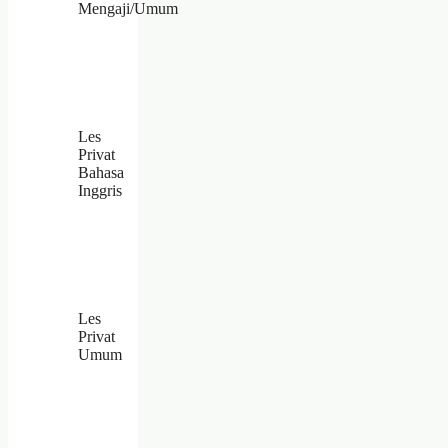
Mengaji/Umum
Les
Privat
Bahasa
Inggris
Les
Privat
Umum