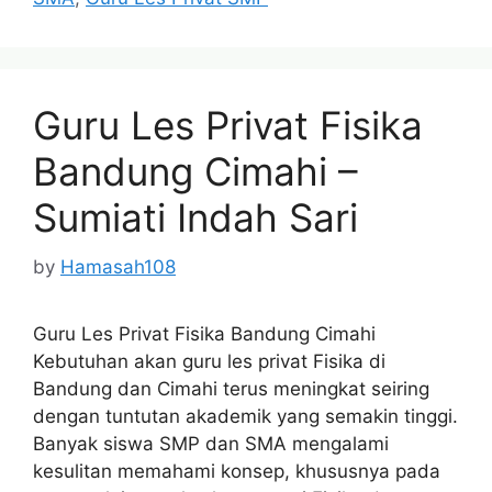
Guru Les Privat Fisika
Bandung Cimahi –
Sumiati Indah Sari
by
Hamasah108
Guru Les Privat Fisika Bandung Cimahi
Kebutuhan akan guru les privat Fisika di
Bandung dan Cimahi terus meningkat seiring
dengan tuntutan akademik yang semakin tinggi.
Banyak siswa SMP dan SMA mengalami
kesulitan memahami konsep, khususnya pada