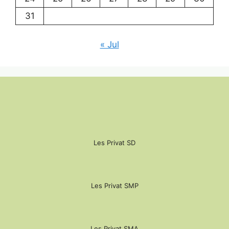
31
« Jul
Les Privat SD
Les Privat SMP
Les Privat SMA