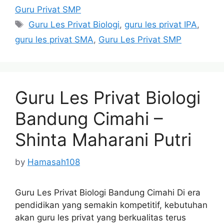
Guru Privat SMP
Tags
Guru Les Privat Biologi
,
guru les privat IPA
,
guru les privat SMA
,
Guru Les Privat SMP
Guru Les Privat Biologi
Bandung Cimahi –
Shinta Maharani Putri
by
Hamasah108
Guru Les Privat Biologi Bandung Cimahi Di era
pendidikan yang semakin kompetitif, kebutuhan
akan guru les privat yang berkualitas terus