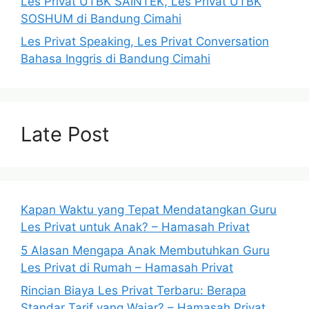
Les Privat UTBK SAINTEK, Les Privat UTBK
SOSHUM di Bandung Cimahi
Les Privat Speaking, Les Privat Conversation
Bahasa Inggris di Bandung Cimahi
Late Post
Kapan Waktu yang Tepat Mendatangkan Guru
Les Privat untuk Anak? – Hamasah Privat
5 Alasan Mengapa Anak Membutuhkan Guru
Les Privat di Rumah – Hamasah Privat
Rincian Biaya Les Privat Terbaru: Berapa
Standar Tarif yang Wajar? – Hamasah Privat