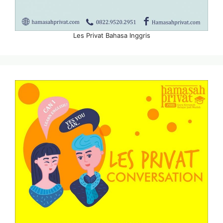
Les Privat Bahasa Inggris