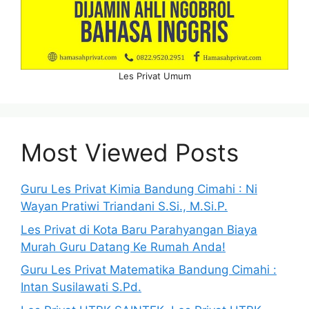
Les Privat Umum
Most Viewed Posts
Guru Les Privat Kimia Bandung Cimahi : Ni
Wayan Pratiwi Triandani S.Si., M.Si.P.
Les Privat di Kota Baru Parahyangan Biaya
Murah Guru Datang Ke Rumah Anda!
Guru Les Privat Matematika Bandung Cimahi :
Intan Susilawati S.Pd.