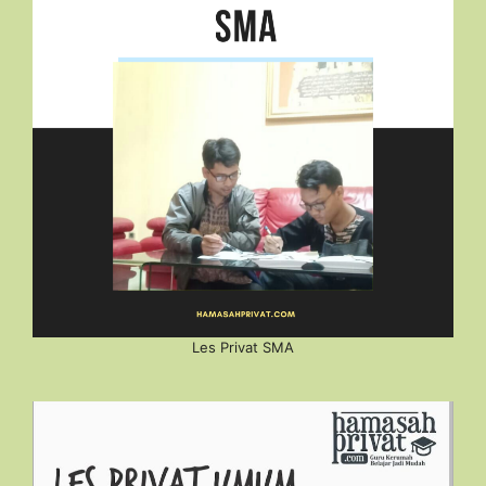
Les Privat SMA