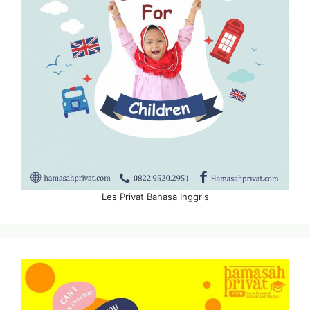
Les Privat Bahasa Inggris