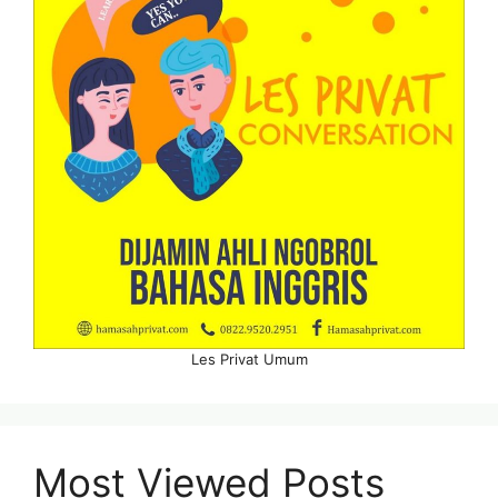
Les Privat Umum
Most Viewed Posts