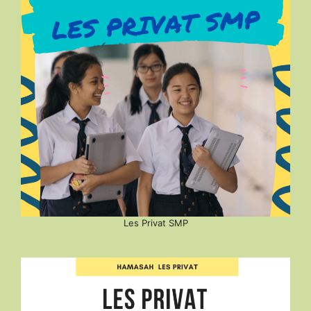
Les Privat SMP