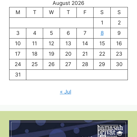
August 2026
M
T
W
T
F
S
S
1
2
3
4
5
6
7
8
9
10
11
12
13
14
15
16
17
18
19
20
21
22
23
24
25
26
27
28
29
30
31
« Jul