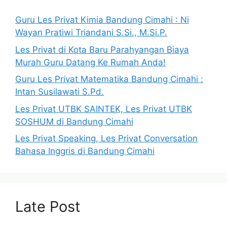
Guru Les Privat Kimia Bandung Cimahi : Ni
Wayan Pratiwi Triandani S.Si., M.Si.P.
Les Privat di Kota Baru Parahyangan Biaya
Murah Guru Datang Ke Rumah Anda!
Guru Les Privat Matematika Bandung Cimahi :
Intan Susilawati S.Pd.
Les Privat UTBK SAINTEK, Les Privat UTBK
SOSHUM di Bandung Cimahi
Les Privat Speaking, Les Privat Conversation
Bahasa Inggris di Bandung Cimahi
Late Post