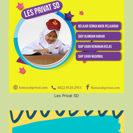
Les Privat SD