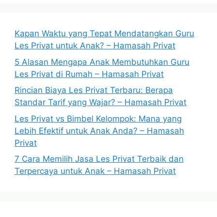
Kapan Waktu yang Tepat Mendatangkan Guru
Les Privat untuk Anak? – Hamasah Privat
5 Alasan Mengapa Anak Membutuhkan Guru
Les Privat di Rumah – Hamasah Privat
Rincian Biaya Les Privat Terbaru: Berapa
Standar Tarif yang Wajar? – Hamasah Privat
Les Privat vs Bimbel Kelompok: Mana yang
Lebih Efektif untuk Anak Anda? – Hamasah
Privat
7 Cara Memilih Jasa Les Privat Terbaik dan
Terpercaya untuk Anak – Hamasah Privat