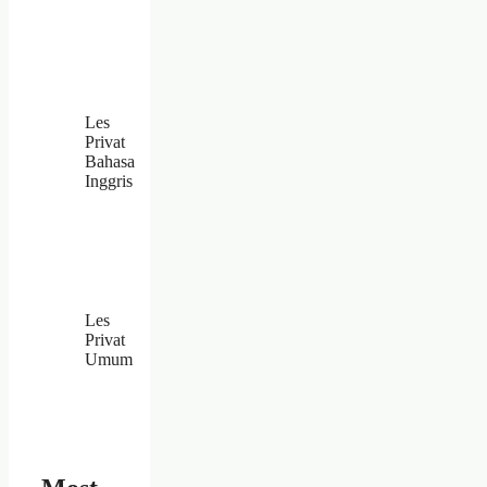
Les
Privat
Bahasa
Inggris
Les
Privat
Umum