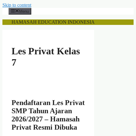
Skip to content
Menu
HAMASAH EDUCATION INDONESIA
Les Privat Kelas
7
Pendaftaran Les Privat
SMP Tahun Ajaran
2026/2027 – Hamasah
Privat Resmi Dibuka