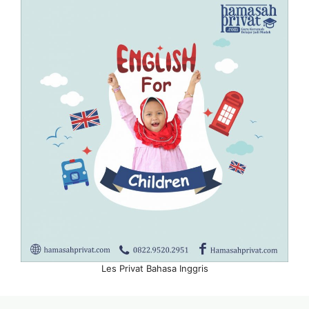
Les Privat Bahasa Inggris