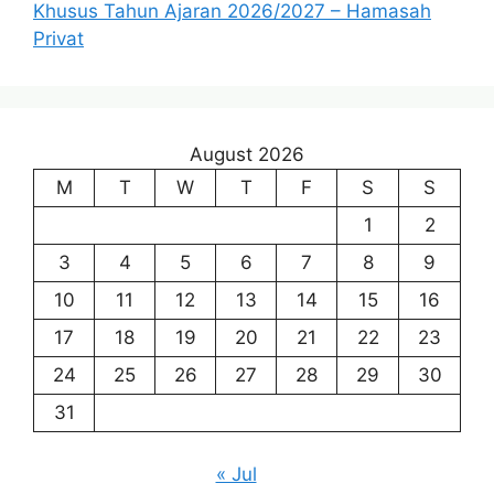
Khusus Tahun Ajaran 2026/2027 – Hamasah
Privat
August 2026
M
T
W
T
F
S
S
1
2
3
4
5
6
7
8
9
10
11
12
13
14
15
16
17
18
19
20
21
22
23
24
25
26
27
28
29
30
31
« Jul