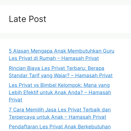
Late Post
5 Alasan Mengapa Anak Membutuhkan Guru
Les Privat di Rumah – Hamasah Privat
Rincian Biaya Les Privat Terbaru: Berapa
Standar Tarif yang Wajar? – Hamasah Privat
Les Privat vs Bimbel Kelompok: Mana yang
Lebih Efektif untuk Anak Anda? – Hamasah
Privat
7 Cara Memilih Jasa Les Privat Terbaik dan
Terpercaya untuk Anak – Hamasah Privat
Pendaftaran Les Privat Anak Berkebutuhan