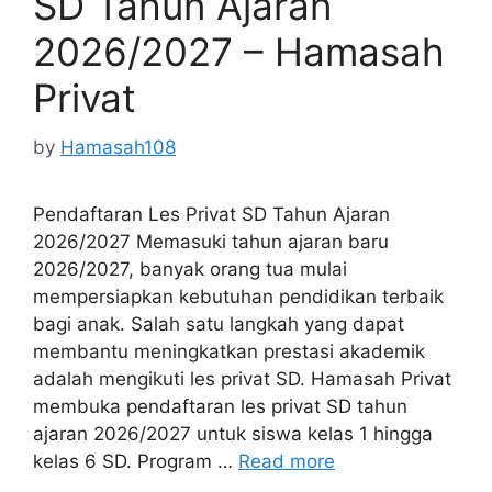
SD Tahun Ajaran
2026/2027 – Hamasah
Privat
by
Hamasah108
Pendaftaran Les Privat SD Tahun Ajaran
2026/2027 Memasuki tahun ajaran baru
2026/2027, banyak orang tua mulai
mempersiapkan kebutuhan pendidikan terbaik
bagi anak. Salah satu langkah yang dapat
membantu meningkatkan prestasi akademik
adalah mengikuti les privat SD. Hamasah Privat
membuka pendaftaran les privat SD tahun
ajaran 2026/2027 untuk siswa kelas 1 hingga
kelas 6 SD. Program …
Read more