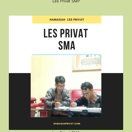
Les Privat SMP