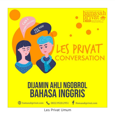
Les Privat Umum