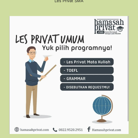
Les Privat SMA