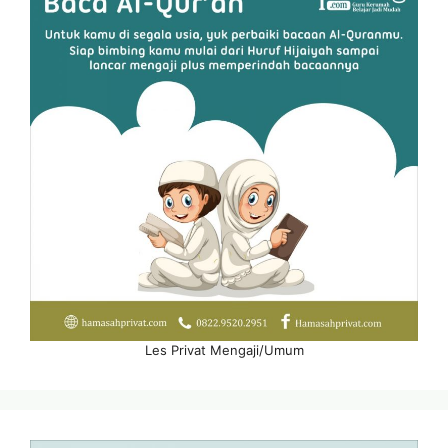
Les Privat Mengaji/Umum