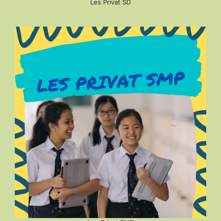
Les Privat SD