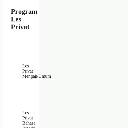
Program
Les
Privat
Les
Privat
Mengaji/Umum
Les
Privat
Bahasa