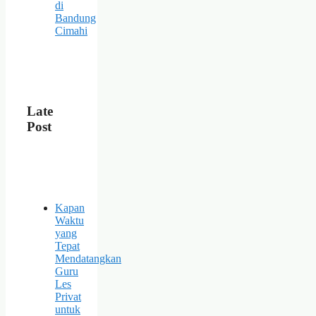
di
Bandung
Cimahi
Late
Post
Kapan
Waktu
yang
Tepat
Mendatangkan
Guru
Les
Privat
untuk