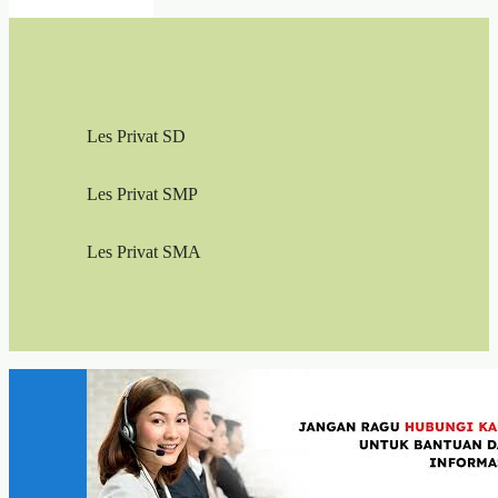
Les Privat SD
Les Privat SMP
Les Privat SMA