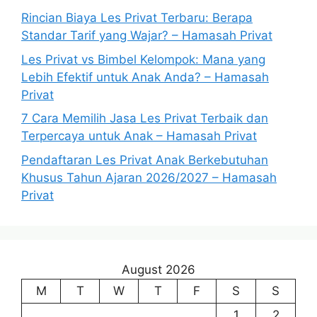
Rincian Biaya Les Privat Terbaru: Berapa
Standar Tarif yang Wajar? – Hamasah Privat
Les Privat vs Bimbel Kelompok: Mana yang
Lebih Efektif untuk Anak Anda? – Hamasah
Privat
7 Cara Memilih Jasa Les Privat Terbaik dan
Terpercaya untuk Anak – Hamasah Privat
Pendaftaran Les Privat Anak Berkebutuhan
Khusus Tahun Ajaran 2026/2027 – Hamasah
Privat
August 2026
M
T
W
T
F
S
S
1
2