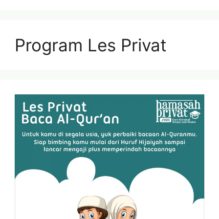
Program Les Privat