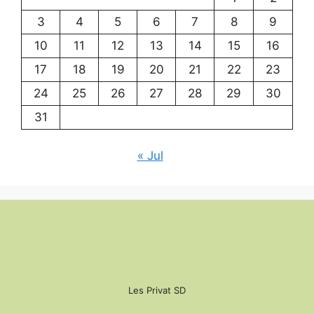
3
4
5
6
7
8
9
10
11
12
13
14
15
16
17
18
19
20
21
22
23
24
25
26
27
28
29
30
31
« Jul
Les Privat SD