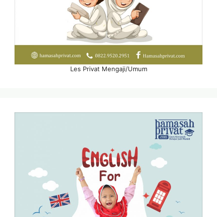
Les Privat Mengaji/Umum