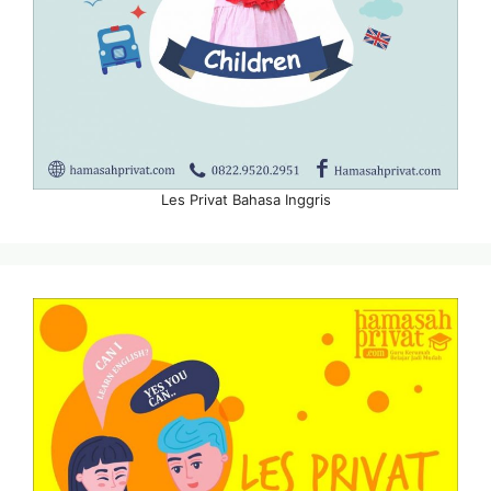
Les Privat Bahasa Inggris