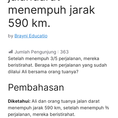
menempuh jarak
590 km.
by
Brayni Educatio
Jumlah Pengunjung :
363
Setelah menempuh 3/5 perjalanan, mereka
beristirahat. Berapa km perjalanan yang sudah
dilalui Ali bersama orang tuanya?
Pembahasan
Diketahui:
Ali dan orang tuanya jalan darat
menempuh jarak 590 km, setelah menempuh ⅗
perjalanan, mereka beristirahat.