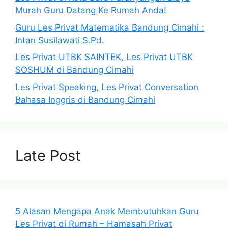
Murah Guru Datang Ke Rumah Anda!
Guru Les Privat Matematika Bandung Cimahi :
Intan Susilawati S.Pd.
Les Privat UTBK SAINTEK, Les Privat UTBK
SOSHUM di Bandung Cimahi
Les Privat Speaking, Les Privat Conversation
Bahasa Inggris di Bandung Cimahi
Late Post
5 Alasan Mengapa Anak Membutuhkan Guru
Les Privat di Rumah – Hamasah Privat