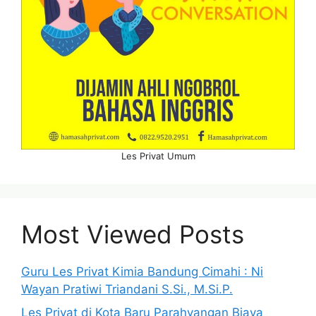
Les Privat Umum
Most Viewed Posts
Guru Les Privat Kimia Bandung Cimahi : Ni
Wayan Pratiwi Triandani S.Si., M.Si.P.
Les Privat di Kota Baru Parahyangan Biaya