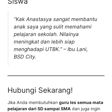
Siswa
“Kak Anastasya sangat membantu
anak saya yang sulit memahami
pelajaran sekolah. Nilainya
meningkat dan lebih siap
menghadapi UTBK.” – Ibu Lani,
BSD City.
Hubungi Sekarang!
Jika Anda membutuhkan
guru les semua mata
pelajaran dari SD sampai SMA
dan juga ingin