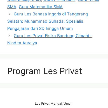
SMA
,
Guru Matematika SMA
Guru Les Bahasa Inggris di Tangerang
Selatan: Muhammad Suhada, Spesialis
Pengajaran dari SD hingga Umum
Guru Les Privat Fisika Bandung Cimahi –
Nindita Aurelya
Program Les Privat
Les Privat Mengaji/Umum