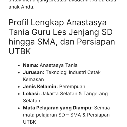
anak Anda.
Profil Lengkap Anastasya
Tania Guru Les Jenjang SD
hingga SMA, dan Persiapan
UTBK
Nama:
Anastasya Tania
Jurusan:
Teknologi Industri Cetak
Kemasan
Jenis Kelamin:
Perempuan
Lokasi:
Jakarta Selatan & Tangerang
Selatan
Mata Pelajaran yang Diampu:
Semua
mata pelajaran SD – SMA & Persiapan
UTBK