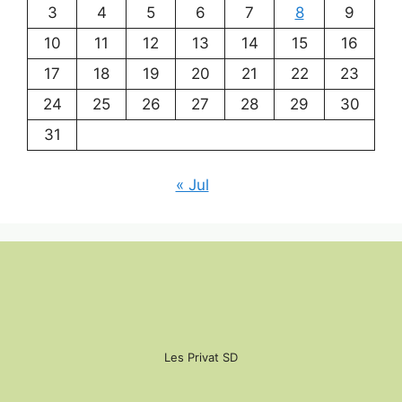
3
4
5
6
7
8
9
10
11
12
13
14
15
16
17
18
19
20
21
22
23
24
25
26
27
28
29
30
31
« Jul
Les Privat SD