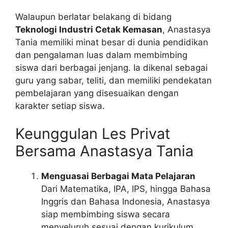
Walaupun berlatar belakang di bidang
Teknologi Industri Cetak Kemasan
, Anastasya
Tania memiliki minat besar di dunia pendidikan
dan pengalaman luas dalam membimbing
siswa dari berbagai jenjang. Ia dikenal sebagai
guru yang sabar, teliti, dan memiliki pendekatan
pembelajaran yang disesuaikan dengan
karakter setiap siswa.
Keunggulan Les Privat
Bersama Anastasya Tania
Menguasai Berbagai Mata Pelajaran
Dari Matematika, IPA, IPS, hingga Bahasa
Inggris dan Bahasa Indonesia, Anastasya
siap membimbing siswa secara
menyeluruh sesuai dengan kurikulum