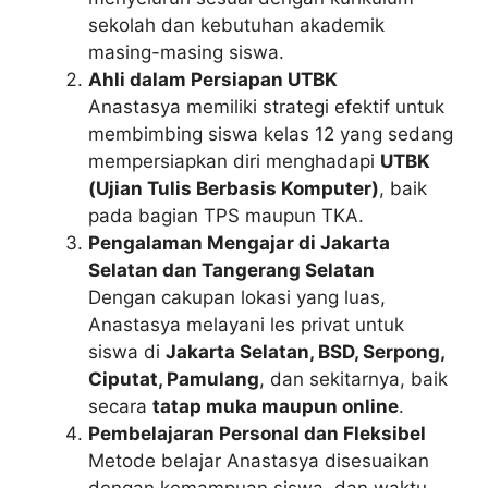
sekolah dan kebutuhan akademik
masing-masing siswa.
Ahli dalam Persiapan UTBK
Anastasya memiliki strategi efektif untuk
membimbing siswa kelas 12 yang sedang
mempersiapkan diri menghadapi
UTBK
(Ujian Tulis Berbasis Komputer)
, baik
pada bagian TPS maupun TKA.
Pengalaman Mengajar di Jakarta
Selatan dan Tangerang Selatan
Dengan cakupan lokasi yang luas,
Anastasya melayani les privat untuk
siswa di
Jakarta Selatan, BSD, Serpong,
Ciputat, Pamulang
, dan sekitarnya, baik
secara
tatap muka maupun online
.
Pembelajaran Personal dan Fleksibel
Metode belajar Anastasya disesuaikan