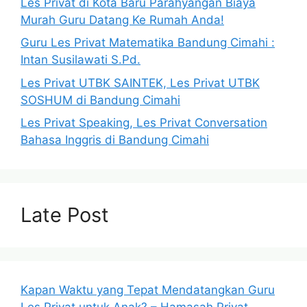
Les Privat di Kota Baru Parahyangan Biaya
Murah Guru Datang Ke Rumah Anda!
Guru Les Privat Matematika Bandung Cimahi :
Intan Susilawati S.Pd.
Les Privat UTBK SAINTEK, Les Privat UTBK
SOSHUM di Bandung Cimahi
Les Privat Speaking, Les Privat Conversation
Bahasa Inggris di Bandung Cimahi
Late Post
Kapan Waktu yang Tepat Mendatangkan Guru