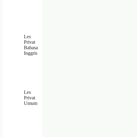
Les
Privat
Bahasa
Inggris
Les
Privat
Umum