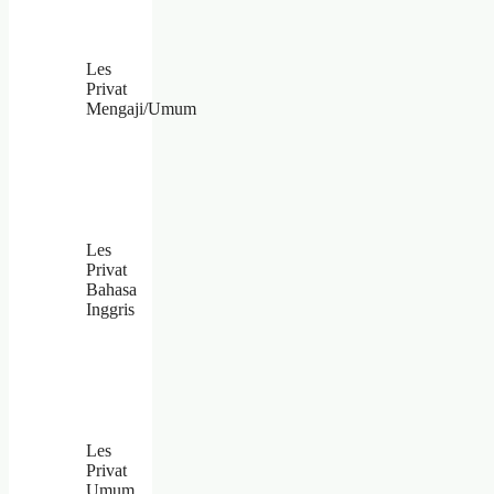
Les
Privat
Mengaji/Umum
Les
Privat
Bahasa
Inggris
Les
Privat
Umum