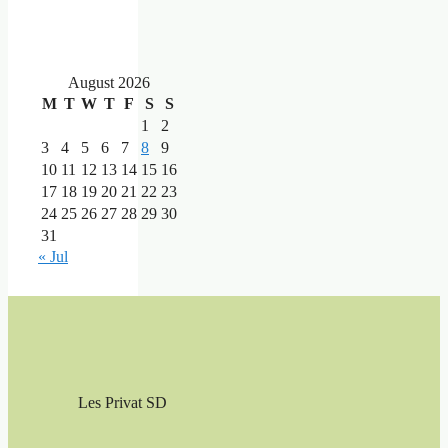
August 2026
M
T
W
T
F
S
S
1
2
3
4
5
6
7
8
9
10
11
12
13
14
15
16
17
18
19
20
21
22
23
24
25
26
27
28
29
30
31
« Jul
Les Privat SD