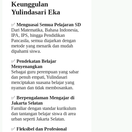
Keunggulan
Yulindasari Eka
✅
Menguasai Semua Pelajaran SD
Dari Matematika, Bahasa Indonesia,
IPA, IPS, hingga Pendidikan
Pancasila, semua diajarkan dengan
metode yang menarik dan mudah
dipahami siswa.
✅
Pendekatan Belajar
Menyenangkan
Sebagai guru perempuan yang sabar
dan penuh empati, Yulindasari
menciptakan suasana belajar yang
nyaman dan tidak membosankan.
✅
Berpengalaman Mengajar di
Jakarta Selatan
Familiar dengan standar kurikulum
dan tantangan belajar siswa di area
urban seperti Jakarta Selatan.
✅
Fleksibel dan Profesional