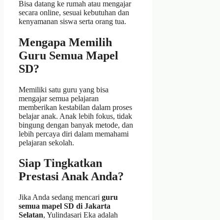
Bisa datang ke rumah atau mengajar
secara online, sesuai kebutuhan dan
kenyamanan siswa serta orang tua.
Mengapa Memilih
Guru Semua Mapel
SD?
Memiliki satu guru yang bisa
mengajar semua pelajaran
memberikan kestabilan dalam proses
belajar anak. Anak lebih fokus, tidak
bingung dengan banyak metode, dan
lebih percaya diri dalam memahami
pelajaran sekolah.
Siap Tingkatkan
Prestasi Anak Anda?
Jika Anda sedang mencari
guru
semua mapel SD di Jakarta
Selatan
, Yulindasari Eka adalah