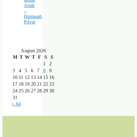
Anak
–
Hamasah
Privat
August 2026
M
T
W
T
F
S
S
1
2
3
4
5
6
7
8
9
10
11
12
13
14
15
16
17
18
19
20
21
22
23
24
25
26
27
28
29
30
31
« Jul