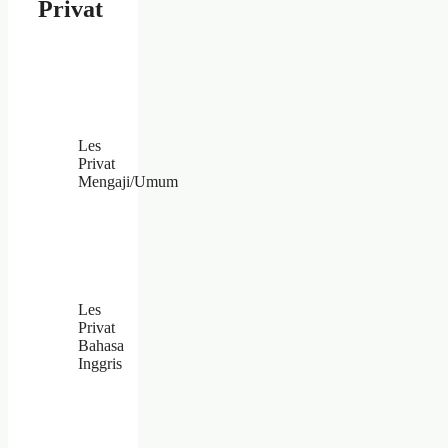
Privat
Les
Privat
Mengaji/Umum
Les
Privat
Bahasa
Inggris