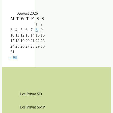
August 2026
M
T
W
T
F
S
S
1
2
3
4
5
6
7
8
9
10
11
12
13
14
15
16
17
18
19
20
21
22
23
24
25
26
27
28
29
30
31
« Jul
Les Privat SD
Les Privat SMP