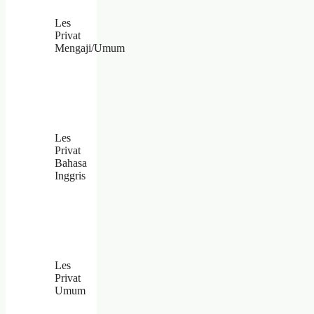
Les
Privat
Mengaji/Umum
Les
Privat
Bahasa
Inggris
Les
Privat
Umum