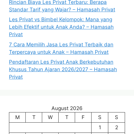
Rincian Biaya Les Privat Terbaru: Berapa
Standar Tarif yang Wajar? – Hamasah Privat
Les Privat vs Bimbel Kelompok: Mana yang
Lebih Efektif untuk Anak Anda? – Hamasah
Privat
7 Cara Memilih Jasa Les Privat Terbaik dan
Terpercaya untuk Anak – Hamasah Privat
Pendaftaran Les Privat Anak Berkebutuhan
Khusus Tahun Ajaran 2026/2027 – Hamasah
Privat
August 2026
M
T
W
T
F
S
S
1
2