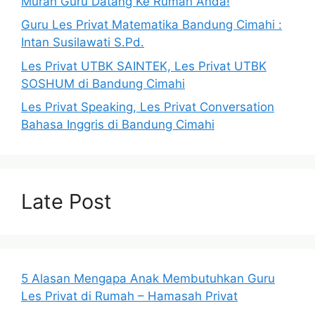
Murah Guru Datang Ke Rumah Anda!
Guru Les Privat Matematika Bandung Cimahi :
Intan Susilawati S.Pd.
Les Privat UTBK SAINTEK, Les Privat UTBK
SOSHUM di Bandung Cimahi
Les Privat Speaking, Les Privat Conversation
Bahasa Inggris di Bandung Cimahi
Late Post
5 Alasan Mengapa Anak Membutuhkan Guru
Les Privat di Rumah – Hamasah Privat