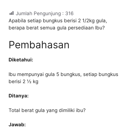
Jumlah Pengunjung :
316
Apabila setiap bungkus berisi 2 1/2kg gula,
berapa berat semua gula persediaan Ibu?
Pembahasan
Diketahui:
Ibu mempunyai gula 5 bungkus, setiap bungkus
berisi 2 ½ kg
Ditanya:
Total berat gula yang dimiliki ibu?
Jawab: