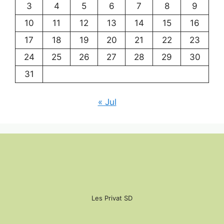
3
4
5
6
7
8
9
10
11
12
13
14
15
16
17
18
19
20
21
22
23
24
25
26
27
28
29
30
31
« Jul
Les Privat SD