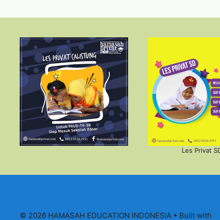
Les Privat S
© 2026 HAMASAH EDUCATION INDONESIA
• Built with
G