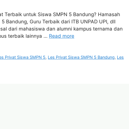
at Terbaik untuk Siswa SMPN 5 Bandung? Hamasah
5 Bandung, Guru Terbaik dari ITB UNPAD UPI, dll
asal dari mahasiswa dan alumni kampus ternama dan
pus terbaik lainnya …
Read more
es Privat Siswa SMPN 5
,
Les Privat Siswa SMPN 5 Bandung
,
Les