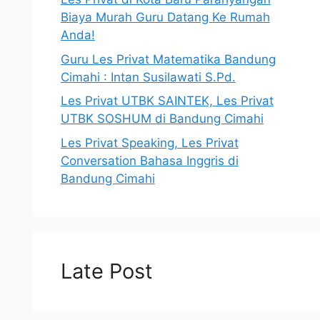
Biaya Murah Guru Datang Ke Rumah
Anda!
Guru Les Privat Matematika Bandung
Cimahi : Intan Susilawati S.Pd.
Les Privat UTBK SAINTEK, Les Privat
UTBK SOSHUM di Bandung Cimahi
Les Privat Speaking, Les Privat
Conversation Bahasa Inggris di
Bandung Cimahi
Late Post