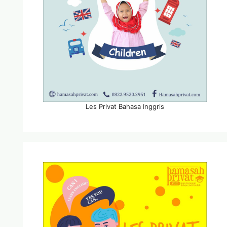
Les Privat Bahasa Inggris