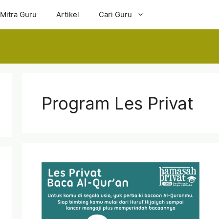
 Mitra Guru
Artikel
Cari Guru
Program Les Privat