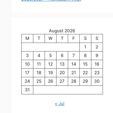
August 2026
M
T
W
T
F
S
S
1
2
3
4
5
6
7
8
9
10
11
12
13
14
15
16
17
18
19
20
21
22
23
24
25
26
27
28
29
30
31
« Jul