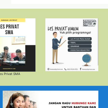
es Privat SMA