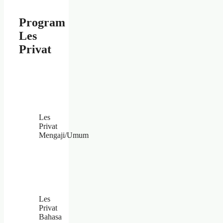
Program
Les
Privat
Les
Privat
Mengaji/Umum
Les
Privat
Bahasa