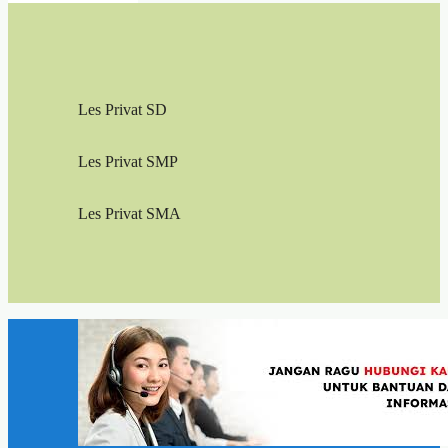
Les Privat SD
Les Privat SMP
Les Privat SMA