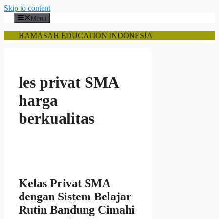
Skip to content
Menu
HAMASAH EDUCATION INDONESIA
les privat SMA
harga
berkualitas
Kelas Privat SMA
dengan Sistem Belajar
Rutin Bandung Cimahi