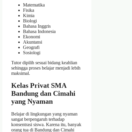
Matematika
Fisika
Kimia
Biologi
Bahasa Inggris
Bahasa Indonesia
Ekonomi
Akuntansi
Geografi
Sosiologi
Tutor dipilih sesuai bidang keahlian
sehingga proses belajar menjadi lebih
maksimal.
Kelas Privat SMA
Bandung dan Cimahi
yang Nyaman
Belajar di lingkungan yang nyaman
sangat berpengaruh terhadap
konsentrasi siswa. Karena itu, banyak
orang tua di Bandung dan Cimahi