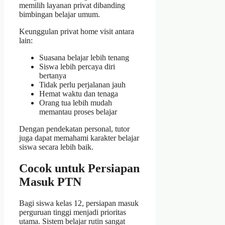
memilih layanan privat dibanding
bimbingan belajar umum.
Keunggulan privat home visit antara
lain:
Suasana belajar lebih tenang
Siswa lebih percaya diri
bertanya
Tidak perlu perjalanan jauh
Hemat waktu dan tenaga
Orang tua lebih mudah
memantau proses belajar
Dengan pendekatan personal, tutor
juga dapat memahami karakter belajar
siswa secara lebih baik.
Cocok untuk Persiapan
Masuk PTN
Bagi siswa kelas 12, persiapan masuk
perguruan tinggi menjadi prioritas
utama. Sistem belajar rutin sangat