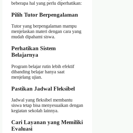
beberapa hal yang perlu diperhatikan:
Pilih Tutor Berpengalaman
Tutor yang berpengalaman mampu
menjelaskan materi dengan cara yang
mudah dipahami siswa.
Perhatikan Sistem
Belajarnya
Program belajar rutin lebih efektif
dibanding belajar hanya saat
menjelang ujian.
Pastikan Jadwal Fleksibel
Jadwal yang fleksibel membantu
siswa tetap bisa menyesuaikan dengan
kegiatan sekolah lainnya.
Cari Layanan yang Memiliki
Evaluasi