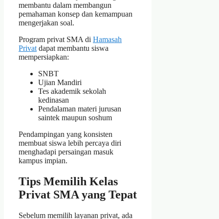
membantu dalam membangun
pemahaman konsep dan kemampuan
mengerjakan soal.
Program privat SMA di
Hamasah
Privat
dapat membantu siswa
mempersiapkan:
SNBT
Ujian Mandiri
Tes akademik sekolah
kedinasan
Pendalaman materi jurusan
saintek maupun soshum
Pendampingan yang konsisten
membuat siswa lebih percaya diri
menghadapi persaingan masuk
kampus impian.
Tips Memilih Kelas
Privat SMA yang Tepat
Sebelum memilih layanan privat, ada