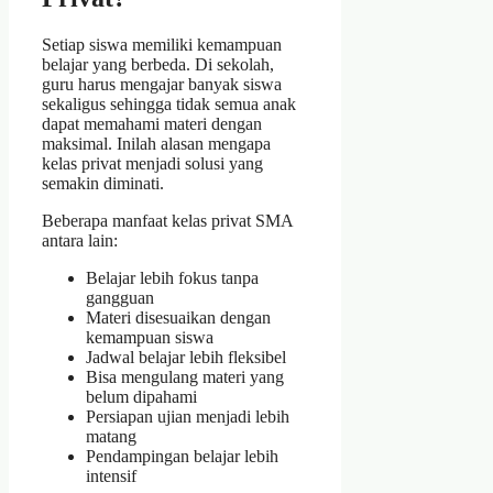
Setiap siswa memiliki kemampuan
belajar yang berbeda. Di sekolah,
guru harus mengajar banyak siswa
sekaligus sehingga tidak semua anak
dapat memahami materi dengan
maksimal. Inilah alasan mengapa
kelas privat menjadi solusi yang
semakin diminati.
Beberapa manfaat kelas privat SMA
antara lain:
Belajar lebih fokus tanpa
gangguan
Materi disesuaikan dengan
kemampuan siswa
Jadwal belajar lebih fleksibel
Bisa mengulang materi yang
belum dipahami
Persiapan ujian menjadi lebih
matang
Pendampingan belajar lebih
intensif