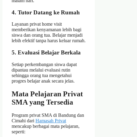
malam hari.
4. Tutor Datang ke Rumah
Layanan privat home visit
memberikan kenyamanan lebih bagi
siswa dan orang tua. Belajar menjadi
lebih efektif tanpa harus keluar rumah.
5. Evaluasi Belajar Berkala
Setiap perkembangan siswa dapat
dipantau melalui evaluasi rutin
sehingga orang tua mengetahui
progres belajar anak secara jelas.
Mata Pelajaran Privat
SMA yang Tersedia
Program privat SMA di Bandung dan
Cimahi dari
Hamasah Privat
mencakup berbagai mata pelajaran,
seperti: