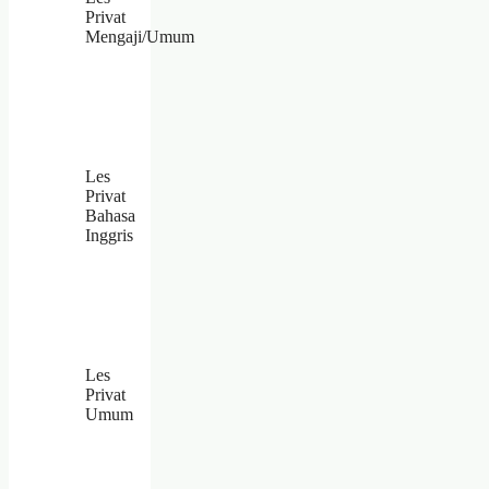
Privat
Mengaji/Umum
Les
Privat
Bahasa
Inggris
Les
Privat
Umum