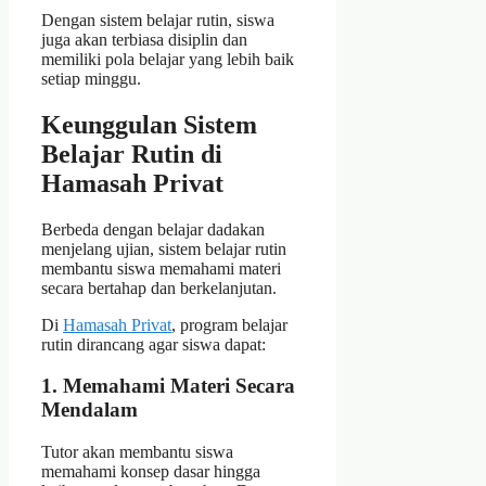
Dengan sistem belajar rutin, siswa
juga akan terbiasa disiplin dan
memiliki pola belajar yang lebih baik
setiap minggu.
Keunggulan Sistem
Belajar Rutin di
Hamasah Privat
Berbeda dengan belajar dadakan
menjelang ujian, sistem belajar rutin
membantu siswa memahami materi
secara bertahap dan berkelanjutan.
Di
Hamasah Privat
, program belajar
rutin dirancang agar siswa dapat:
1. Memahami Materi Secara
Mendalam
Tutor akan membantu siswa
memahami konsep dasar hingga