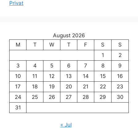
Privat
August 2026
M
T
W
T
F
S
S
1
2
3
4
5
6
7
8
9
10
11
12
13
14
15
16
17
18
19
20
21
22
23
24
25
26
27
28
29
30
31
« Jul