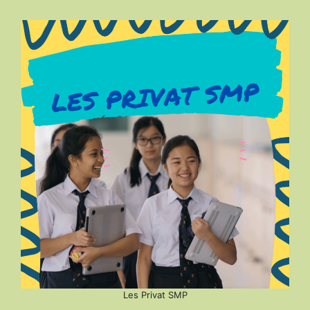
Les Privat SMP