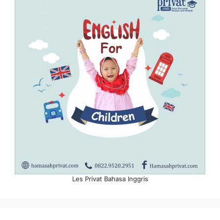
Les Privat Bahasa Inggris