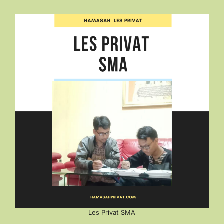
Les Privat SMA