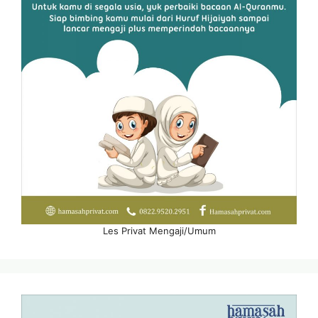
Les Privat Mengaji/Umum