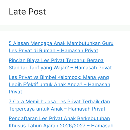
Late Post
5 Alasan Mengapa Anak Membutuhkan Guru
Les Privat di Rumah – Hamasah Privat
Rincian Biaya Les Privat Terbaru: Berapa
Standar Tarif yang Wajar? – Hamasah Privat
Les Privat vs Bimbel Kelompok: Mana yang
Lebih Efektif untuk Anak Anda? – Hamasah
Privat
7 Cara Memilih Jasa Les Privat Terbaik dan
Terpercaya untuk Anak – Hamasah Privat
Pendaftaran Les Privat Anak Berkebutuhan
Khusus Tahun Ajaran 2026/2027 – Hamasah