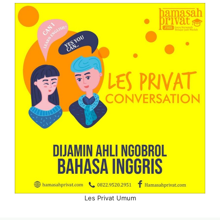
Les Privat Umum