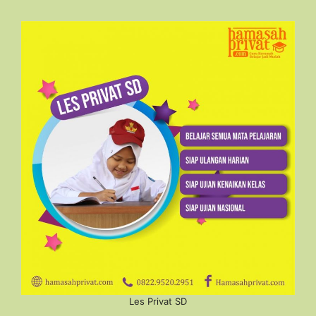
Les Privat SD