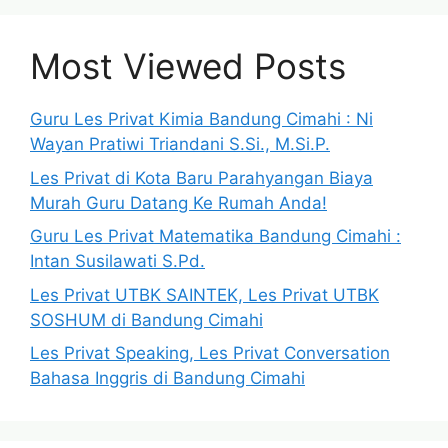
Most Viewed Posts
Guru Les Privat Kimia Bandung Cimahi : Ni
Wayan Pratiwi Triandani S.Si., M.Si.P.
Les Privat di Kota Baru Parahyangan Biaya
Murah Guru Datang Ke Rumah Anda!
Guru Les Privat Matematika Bandung Cimahi :
Intan Susilawati S.Pd.
Les Privat UTBK SAINTEK, Les Privat UTBK
SOSHUM di Bandung Cimahi
Les Privat Speaking, Les Privat Conversation
Bahasa Inggris di Bandung Cimahi