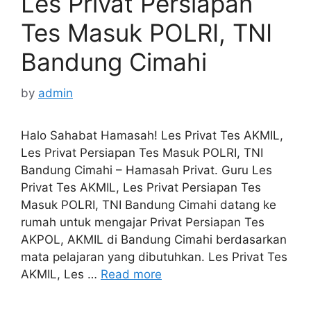
Les Privat Persiapan
Tes Masuk POLRI, TNI
Bandung Cimahi
by
admin
Halo Sahabat Hamasah! Les Privat Tes AKMIL,
Les Privat Persiapan Tes Masuk POLRI, TNI
Bandung Cimahi – Hamasah Privat. Guru Les
Privat Tes AKMIL, Les Privat Persiapan Tes
Masuk POLRI, TNI Bandung Cimahi datang ke
rumah untuk mengajar Privat Persiapan Tes
AKPOL, AKMIL di Bandung Cimahi berdasarkan
mata pelajaran yang dibutuhkan. Les Privat Tes
AKMIL, Les …
Read more