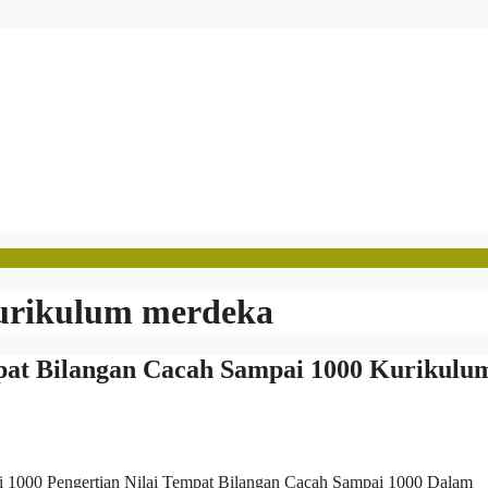
kurikulum merdeka
at Bilangan Cacah Sampai 1000 Kurikulu
 1000 Pengertian Nilai Tempat Bilangan Cacah Sampai 1000 Dalam