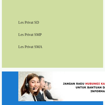
Les Privat SD
Les Privat SMP
Les Privat SMA