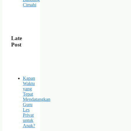
Cimahi
Late
Post
Kapan
Waktu
yang
Tepat
Mendatangkan
Guru
Les
Privat
untuk
Anak?
–