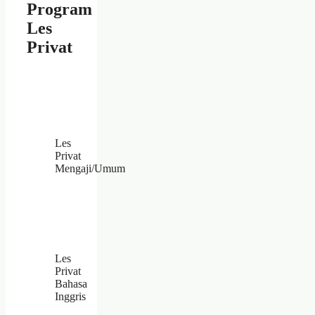
Program
Les
Privat
Les
Privat
Mengaji/Umum
Les
Privat
Bahasa
Inggris