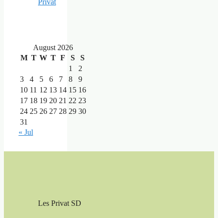
Privat
August 2026
M
T
W
T
F
S
S
1
2
3
4
5
6
7
8
9
10
11
12
13
14
15
16
17
18
19
20
21
22
23
24
25
26
27
28
29
30
31
« Jul
Les Privat SD