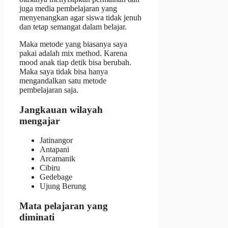
juga media pembelajaran yang
menyenangkan agar siswa tidak jenuh
dan tetap semangat dalam belajar.
Maka metode yang biasanya saya
pakai adalah mix method. Karena
mood anak tiap detik bisa berubah.
Maka saya tidak bisa hanya
mengandalkan satu metode
pembelajaran saja.
Jangkauan wilayah
mengajar
Jatinangor
Antapani
Arcamanik
Cibiru
Gedebage
Ujung Berung
Mata pelajaran yang
diminati