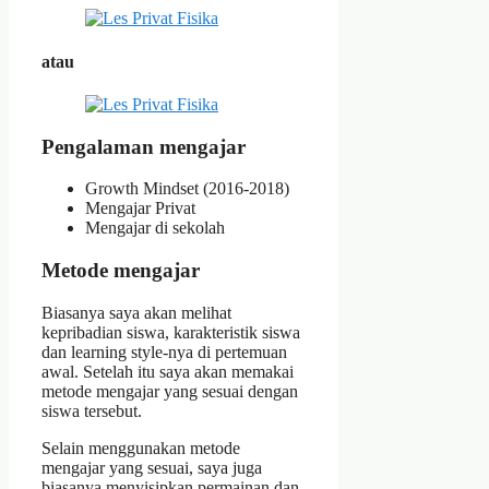
atau
Pengalaman mengajar
Growth Mindset (2016-2018)
Mengajar Privat
Mengajar di sekolah
Metode mengajar
Biasanya saya akan melihat
kepribadian siswa, karakteristik siswa
dan learning style-nya di pertemuan
awal. Setelah itu saya akan memakai
metode mengajar yang sesuai dengan
siswa tersebut.
Selain menggunakan metode
mengajar yang sesuai, saya juga
biasanya menyisipkan permainan dan