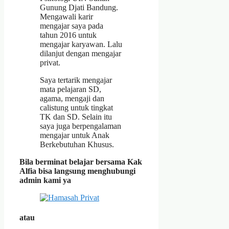
Gunung Djati Bandung.
Mengawali karir
mengajar saya pada
tahun 2016 untuk
mengajar karyawan. Lalu
dilanjut dengan mengajar
privat.
Saya tertarik mengajar
mata pelajaran SD,
agama, mengaji dan
calistung untuk tingkat
TK dan SD. Selain itu
saya juga berpengalaman
mengajar untuk Anak
Berkebutuhan Khusus.
Bila berminat belajar bersama Kak
Alfia bisa langsung menghubungi
admin kami ya
atau