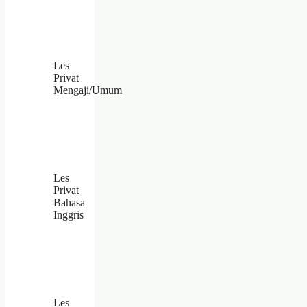
Les
Privat
Mengaji/Umum
Les
Privat
Bahasa
Inggris
Les