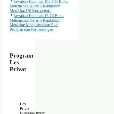
Jawaban Halaman 103-104 Buku
Matematika Kelas 5 Kurikulum
Merdeka: Uji Kompetensi
Jawaban Halaman 15-16 Buku
Matematika Kelas 6 Kurikulum
Merdeka: Menyelesaikan Soal
Pecahan dan Perbandingan
Program
Les
Privat
Les
Privat
Mengaji/Umum