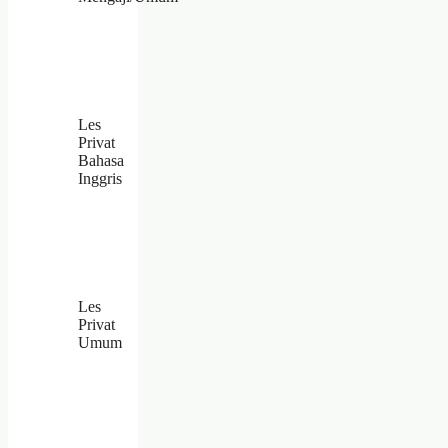
Les
Privat
Bahasa
Inggris
Les
Privat
Umum