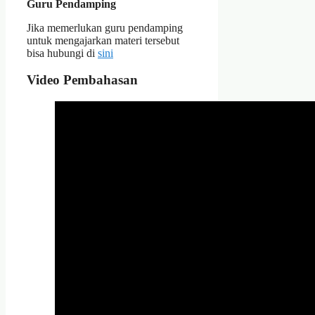
Guru Pendamping
Jika memerlukan guru pendamping
untuk mengajarkan materi tersebut
bisa hubungi di
sini
Video Pembahasan