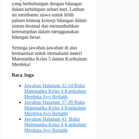
yang berhubungan dengan bilangan
dalam kehidupan sehari-hari. Latihan
ini membantu siswa untuk lebih
paham tentang konsep bilangan dalam
sistem desimal dan menumbuhkan
keterampilan dalam menggunakan
bilangan besar.
Semoga jawaban-jawaban di atas
bermanfaat untuk memahami materi
Matematika Kelas 5 dalam Kurikulum
Merdeka!
Baca Juga
Jawaban Halaman 32-34 Buku
Matematika Kelas 4 Kurikulum
Merdeka Ayo Berlatih
Jawaban Halaman 37-39 Buku
Matematika Kelas 4 Kurikulum
Merdeka Ayo Berlatih
Jawaban Halaman 43 Buku
Matematika Kelas 4 Kurikulum
Merdeka Ayo Berlatih