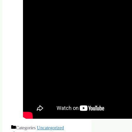
Categories
Uncategorized