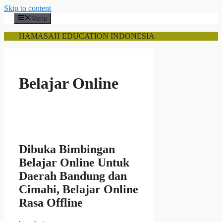
Skip to content
Menu
HAMASAH EDUCATION INDONESIA
Belajar Online
Dibuka Bimbingan
Belajar Online Untuk
Daerah Bandung dan
Cimahi, Belajar Online
Rasa Offline