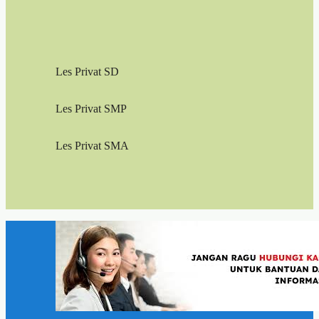
Les Privat SD
Les Privat SMP
Les Privat SMA