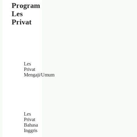
Program
Les
Privat
Les
Privat
Mengaji/Umum
Les
Privat
Bahasa
Inggris