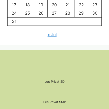
17
18
19
20
21
22
23
24
25
26
27
28
29
30
31
« Jul
Les Privat SD
Les Privat SMP