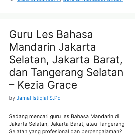
Guru Les Bahasa
Mandarin Jakarta
Selatan, Jakarta Barat,
dan Tangerang Selatan
– Kezia Grace
by
Jamal Istiqlal S.Pd
Sedang mencari guru les Bahasa Mandarin di
Jakarta Selatan, Jakarta Barat, atau Tangerang
Selatan yang profesional dan berpengalaman?