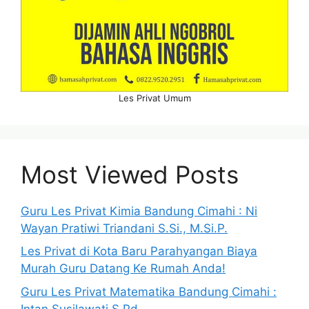
Les Privat Umum
Most Viewed Posts
Guru Les Privat Kimia Bandung Cimahi : Ni
Wayan Pratiwi Triandani S.Si., M.Si.P.
Les Privat di Kota Baru Parahyangan Biaya
Murah Guru Datang Ke Rumah Anda!
Guru Les Privat Matematika Bandung Cimahi :
Intan Susilawati S.Pd.