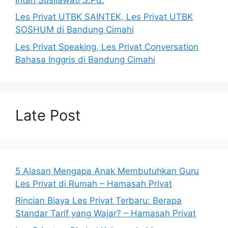
Les Privat UTBK SAINTEK, Les Privat UTBK
SOSHUM di Bandung Cimahi
Les Privat Speaking, Les Privat Conversation
Bahasa Inggris di Bandung Cimahi
Late Post
5 Alasan Mengapa Anak Membutuhkan Guru
Les Privat di Rumah – Hamasah Privat
Rincian Biaya Les Privat Terbaru: Berapa
Standar Tarif yang Wajar? – Hamasah Privat