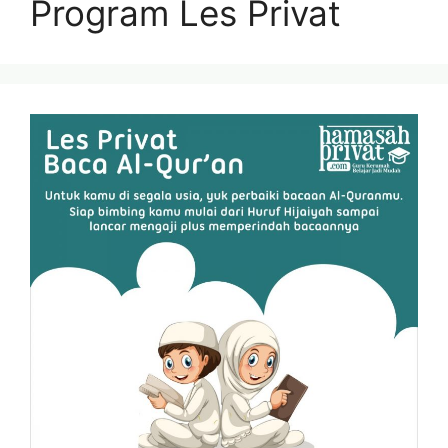
Program Les Privat