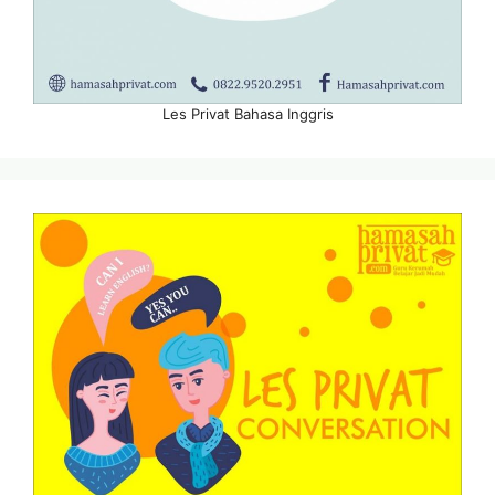
Les Privat Bahasa Inggris