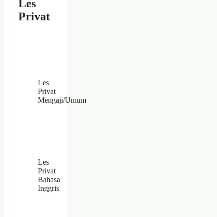
Les
Privat
Les
Privat
Mengaji/Umum
Les
Privat
Bahasa
Inggris