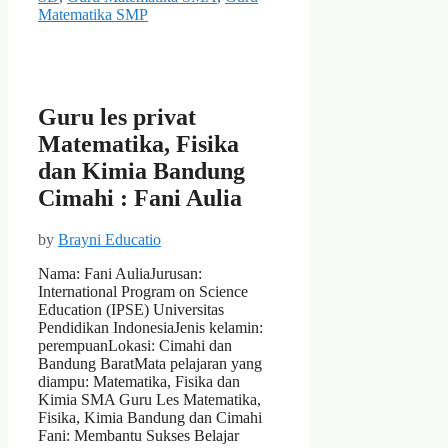
Matematika SMP
Guru les privat
Matematika, Fisika
dan Kimia Bandung
Cimahi : Fani Aulia
by
Brayni Educatio
Nama: Fani AuliaJurusan:
International Program on Science
Education (IPSE) Universitas
Pendidikan IndonesiaJenis kelamin:
perempuanLokasi: Cimahi dan
Bandung BaratMata pelajaran yang
diampu: Matematika, Fisika dan
Kimia SMA Guru Les Matematika,
Fisika, Kimia Bandung dan Cimahi
Fani: Membantu Sukses Belajar