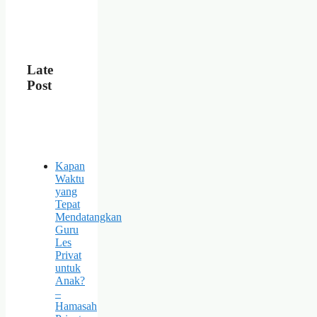
Late
Post
Kapan
Waktu
yang
Tepat
Mendatangkan
Guru
Les
Privat
untuk
Anak?
–
Hamasah