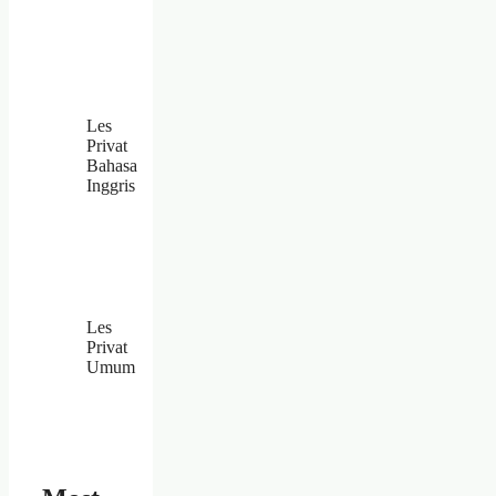
Les
Privat
Bahasa
Inggris
Les
Privat
Umum