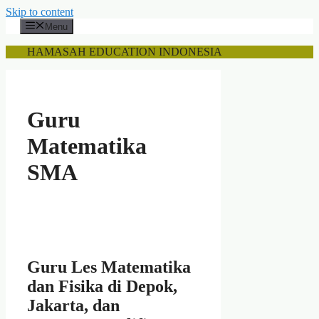
Skip to content
Menu
HAMASAH EDUCATION INDONESIA
Guru
Matematika
SMA
Guru Les Matematika
dan Fisika di Depok,
Jakarta, dan