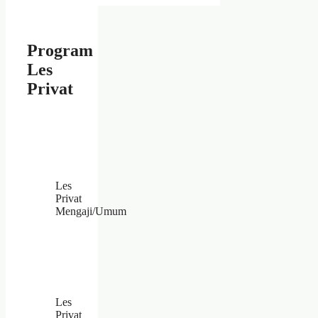
Program
Les
Privat
Les
Privat
Mengaji/Umum
Les
Privat