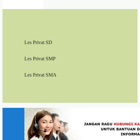
Les Privat SD
Les Privat SMP
Les Privat SMA