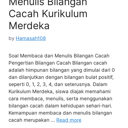
Menulis Bilangan
Cacah Kurikulum
Merdeka
by
Hamasah108
Soal Membaca dan Menulis Bilangan Cacah
Pengertian Bilangan Cacah Bilangan cacah
adalah himpunan bilangan yang dimulai dari 0
dan dilanjutkan dengan bilangan bulat positif,
seperti 0, 1, 2, 3, 4, dan seterusnya. Dalam
Kurikulum Merdeka, siswa diajak memahami
cara membaca, menulis, serta menggunakan
bilangan cacah dalam kehidupan sehari-hari.
Kemampuan membaca dan menulis bilangan
cacah merupakan …
Read more