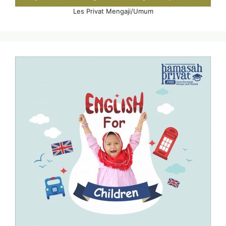
Les Privat Mengaji/Umum