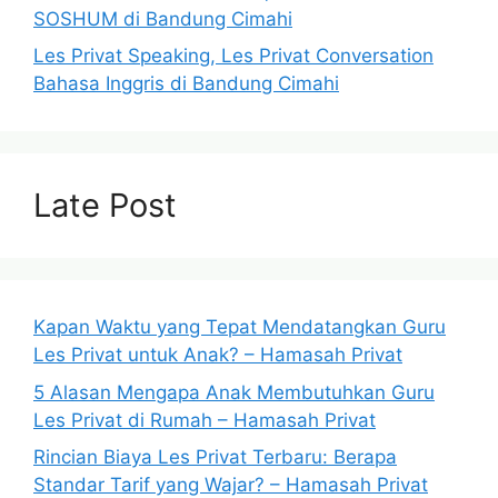
SOSHUM di Bandung Cimahi
Les Privat Speaking, Les Privat Conversation
Bahasa Inggris di Bandung Cimahi
Late Post
Kapan Waktu yang Tepat Mendatangkan Guru
Les Privat untuk Anak? – Hamasah Privat
5 Alasan Mengapa Anak Membutuhkan Guru
Les Privat di Rumah – Hamasah Privat
Rincian Biaya Les Privat Terbaru: Berapa
Standar Tarif yang Wajar? – Hamasah Privat