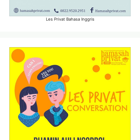
Les Privat Bahasa Inggris