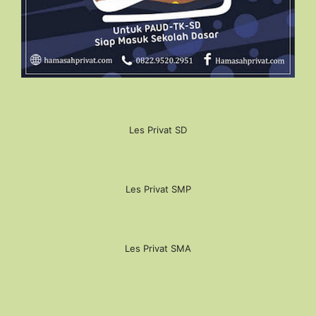
Les Privat SD
Les Privat SMP
Les Privat SMA