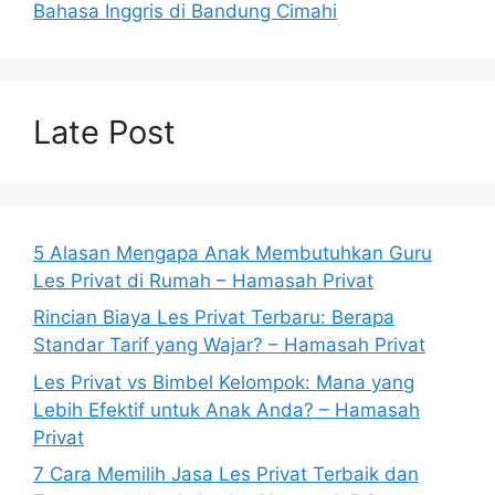
Bahasa Inggris di Bandung Cimahi
Late Post
5 Alasan Mengapa Anak Membutuhkan Guru
Les Privat di Rumah – Hamasah Privat
Rincian Biaya Les Privat Terbaru: Berapa
Standar Tarif yang Wajar? – Hamasah Privat
Les Privat vs Bimbel Kelompok: Mana yang
Lebih Efektif untuk Anak Anda? – Hamasah
Privat
7 Cara Memilih Jasa Les Privat Terbaik dan