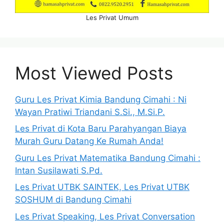
Les Privat Umum
Most Viewed Posts
Guru Les Privat Kimia Bandung Cimahi : Ni
Wayan Pratiwi Triandani S.Si., M.Si.P.
Les Privat di Kota Baru Parahyangan Biaya
Murah Guru Datang Ke Rumah Anda!
Guru Les Privat Matematika Bandung Cimahi :
Intan Susilawati S.Pd.
Les Privat UTBK SAINTEK, Les Privat UTBK
SOSHUM di Bandung Cimahi
Les Privat Speaking, Les Privat Conversation