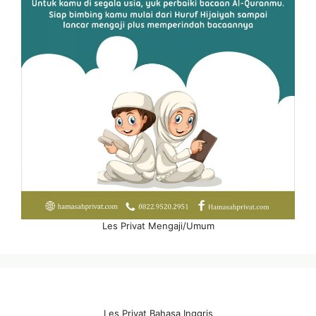
Les Privat Mengaji/Umum
Les Privat Bahasa Inggris